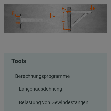
Tools
Berechnungsprogramme
Längenausdehnung
Belastung von Gewindestangen