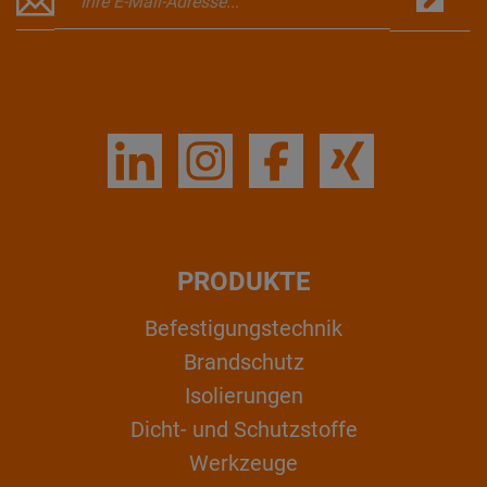
PRODUKTE
Befestigungstechnik
Brandschutz
Isolierungen
Dicht- und Schutzstoffe
Werkzeuge