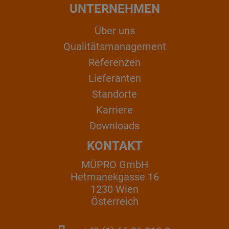
UNTERNEHMEN
Über uns
Qualitätsmanagement
Referenzen
Lieferanten
Standorte
Karriere
Downloads
KONTAKT
MÜPRO GmbH
Hetmanekgasse 16
1230 Wien
Österreich