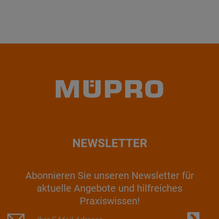
NEWSLETTER
Abonnieren Sie unseren Newsletter für
aktuelle Angebote und hilfreiches
Praxiswissen!