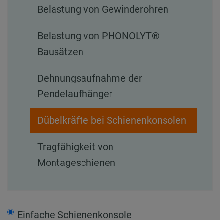
Belastung von Gewinderohren
Belastung von PHONOLYT®
Bausätzen
Dehnungsaufnahme der
Pendelaufhänger
Dübelkräfte bei Schienenkonsolen
Tragfähigkeit von
Montageschienen
Einfache Schienenkonsole