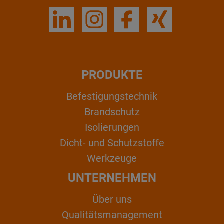
PRODUKTE
Befestigungstechnik
Brandschutz
Isolierungen
Dicht- und Schutzstoffe
Werkzeuge
UNTERNEHMEN
Über uns
Qualitätsmanagement