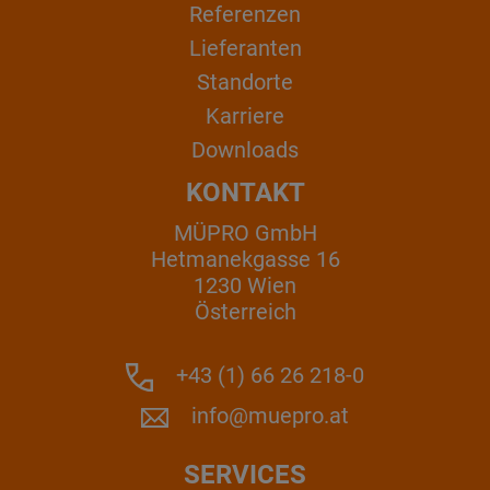
Referenzen
Lieferanten
Standorte
Karriere
Downloads
KONTAKT
MÜPRO GmbH
Hetmanekgasse 16
1230 Wien
Österreich
+43 (1) 66 26 218-0
info@muepro.at
SERVICES