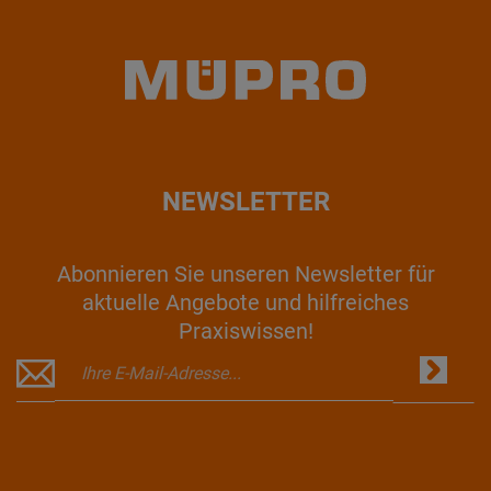
NEWSLETTER
Abonnieren Sie unseren Newsletter für
aktuelle Angebote und hilfreiches
Praxiswissen!