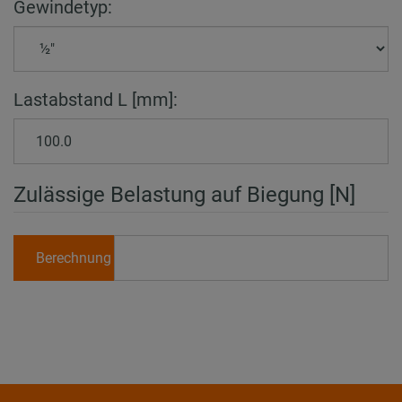
Gewindetyp:
Lastabstand L [mm]:
Zulässige Belastung auf Biegung [N]
Berechnung