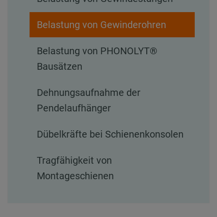
Belastung von Gewinderohren
Belastung von PHONOLYT®
Bausätzen
Dehnungsaufnahme der
Pendelaufhänger
Dübelkräfte bei Schienenkonsolen
Tragfähigkeit von
Montageschienen