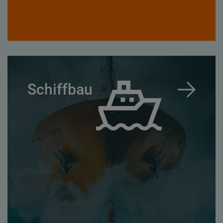
Schiffbau