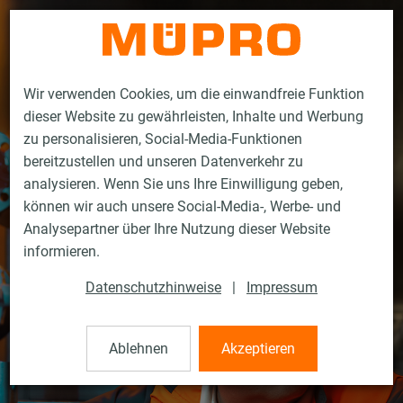
Kontakt
Wir verwenden Cookies, um die einwandfreie Funktion
dieser Website zu gewährleisten, Inhalte und Werbung
zu personalisieren, Social-Media-Funktionen
bereitzustellen und unseren Datenverkehr zu
analysieren. Wenn Sie uns Ihre Einwilligung geben,
können wir auch unsere Social-Media-, Werbe- und
Analysepartner über Ihre Nutzung dieser Website
informieren.
Datenschutzhinweise
|
Impressum
Ablehnen
Akzeptieren