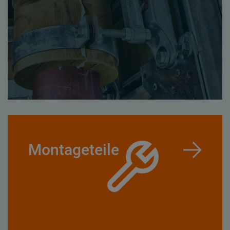
Montageteile