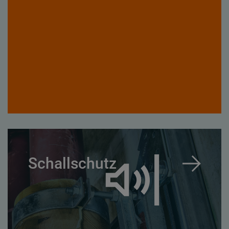
Schallschutz