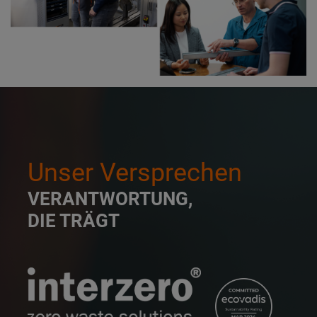
Unser Versprechen
VERANTWORTUNG,
DIE TRÄGT