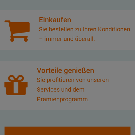
Einkaufen
Sie bestellen zu Ihren Konditionen
– immer und überall.
Vorteile genießen
Sie profitieren von unseren
Services und dem
Prämienprogramm.