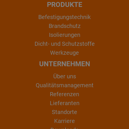
PRODUKTE
Befestigungstechnik
Brandschutz
Isolierungen
Dicht- und Schutzstoffe
Werkzeuge
UNTERNEHMEN
Über uns
Qualitätsmanagement
Referenzen
Lieferanten
Standorte
Karriere