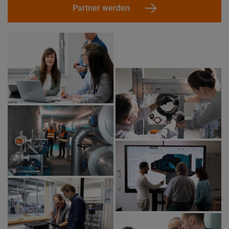
Partner werden