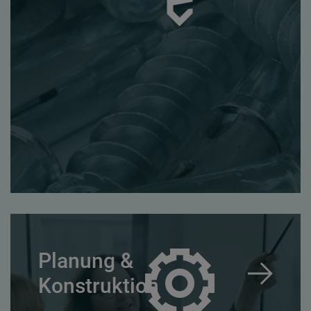
Planung &
Konstruktion