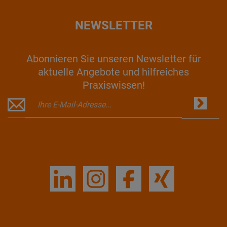
NEWSLETTER
Abonnieren Sie unseren Newsletter für
aktuelle Angebote und hilfreiches
Praxiswissen!