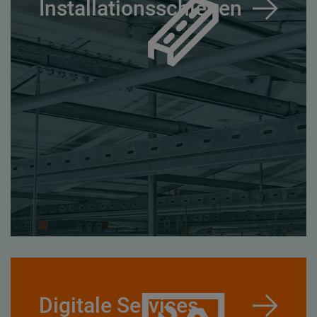
Installationsschienen
Digitale Services