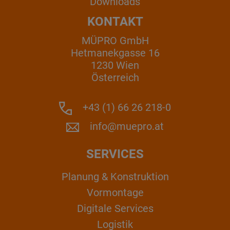
Downloads
KONTAKT
MÜPRO GmbH
Hetmanekgasse 16
1230 Wien
Österreich
+43 (1) 66 26 218-0
info@muepro.at
SERVICES
Planung & Konstruktion
Vormontage
Digitale Services
Logistik