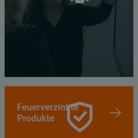
Feuerverzinkte
Produkte