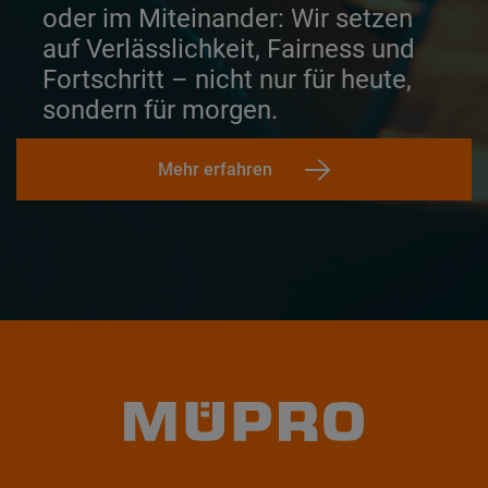
oder im Miteinander: Wir setzen
auf Verlässlichkeit, Fairness und
Fortschritt – nicht nur für heute,
sondern für morgen.
Mehr erfahren