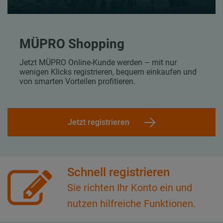
MÜPRO Shopping
Jetzt MÜPRO Online-Kunde werden – mit nur
wenigen Klicks registrieren, bequem einkaufen und
von smarten Vorteilen profitieren.
Jetzt registrieren
Schnell registrieren
Sie richten Ihr Konto ein und
nutzen hilfreiche Funktionen.