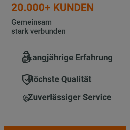
20.000+ KUNDEN
Gemeinsam
stark verbunden
Langjährige Erfahrung
Höchste Qualität
Zuverlässiger Service