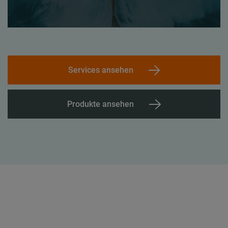
Services ansehen
Produkte ansehen