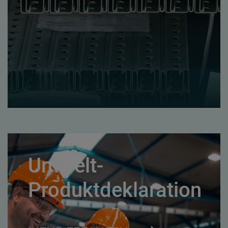
Umwelt-
Produktdeklaration