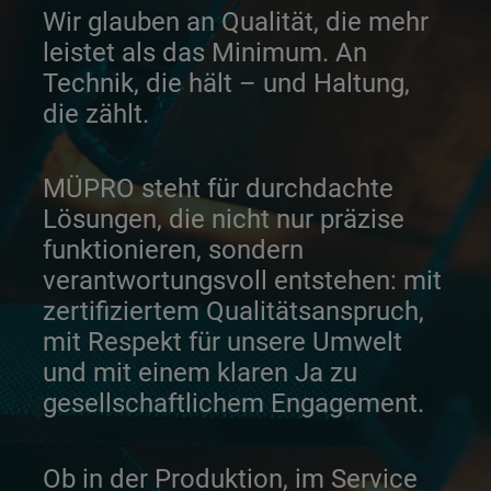
Wir glauben an Qualität, die mehr
leistet als das Minimum. An
Technik, die hält – und Haltung,
die zählt.
MÜPRO steht für durchdachte
Lösungen, die nicht nur präzise
funktionieren, sondern
verantwortungsvoll entstehen: mit
zertifiziertem Qualitätsanspruch,
mit Respekt für unsere Umwelt
und mit einem klaren Ja zu
gesellschaftlichem Engagement.
Ob in der Produktion, im Service