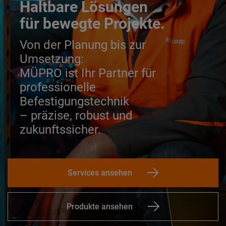
Haltbare Lösungen
für bewegte Projekte.
Von der Planung bis zur
Umsetzung:
MÜPRO ist Ihr Partner für
professionelle
Befestigungstechnik
– präzise, robust und
zukunftssicher.
Services ansehen
Produkte ansehen