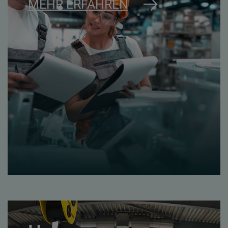
MEHR ERFAHREN