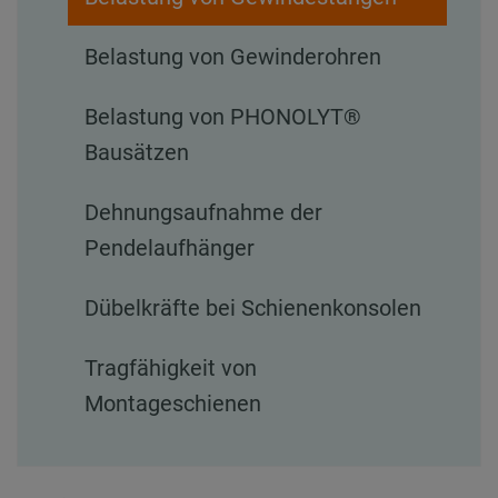
Belastung von Gewinderohren
Belastung von PHONOLYT®
Bausätzen
Dehnungsaufnahme der
Pendelaufhänger
Dübelkräfte bei Schienenkonsolen
Tragfähigkeit von
Montageschienen