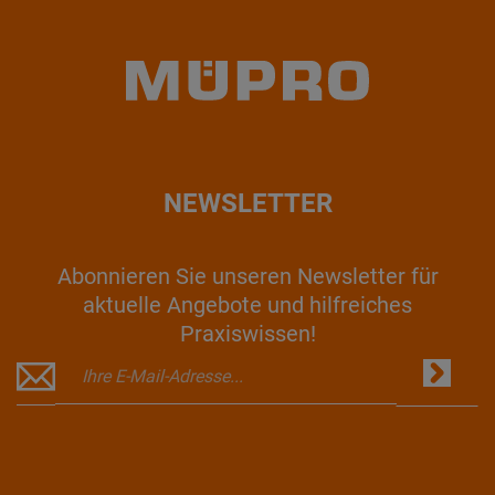
NEWSLETTER
Abonnieren Sie unseren Newsletter für
aktuelle Angebote und hilfreiches
Praxiswissen!