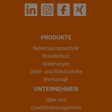
PRODUKTE
Befestigungstechnik
Brandschutz
Isolierungen
Dicht- und Schutzstoffe
Werkzeuge
UNTERNEHMEN
Über uns
Qualitätsmanagement