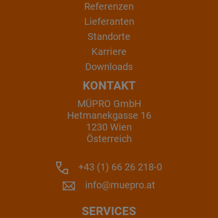
Referenzen
Lieferanten
Standorte
Karriere
Downloads
KONTAKT
MÜPRO GmbH
Hetmanekgasse 16
1230 Wien
Österreich
+43 (1) 66 26 218-0
info@muepro.at
SERVICES