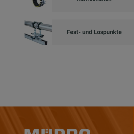
Fest- und Lospunkte