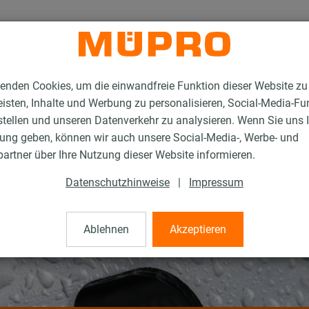
enden Cookies, um die einwandfreie Funktion dieser Website zu
isten, Inhalte und Werbung zu personalisieren, Social-Media-Fu
stellen und unseren Datenverkehr zu analysieren. Wenn Sie uns 
gung geben, können wir auch unsere Social-Media-, Werbe- und
artner über Ihre Nutzung dieser Website informieren.
Datenschutzhinweise
|
Impressum
Ablehnen
Akzeptieren