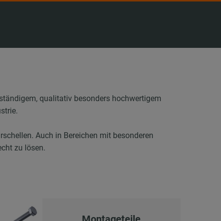
eständigem, qualitativ besonders hochwertigem
strie.
rschellen. Auch in Bereichen mit besonderen
cht zu lösen.
Montageteile