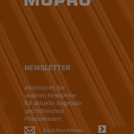
NEWSLETTER
Abonnieren Sie
unseren Newsletter
für aktuelle Angebote
und hilfreiches
Praxiswissen!