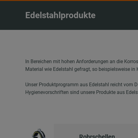
Edelstahlprodukte
In Bereichen mit hohen Anforderungen an die Korro
Material wie Edelstahl gefragt, so beispielsweise in
Unser Produktprogramm aus Edelstahl reicht vom Düb
Hygienevorschriften sind unsere Produkte aus Edels
Rohrschellen