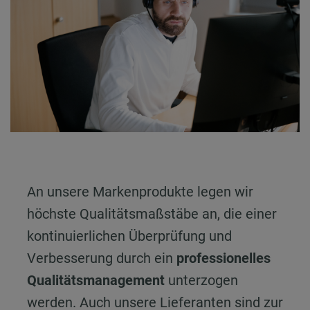
An unsere Markenprodukte legen wir
höchste Qualitätsmaßstäbe an, die einer
kontinuierlichen Überprüfung und
Verbesserung durch ein
professionelles
Qualitätsmanagement
unterzogen
werden. Auch unsere Lieferanten sind zur