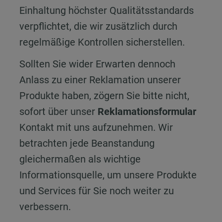
Einhaltung höchster Qualitätsstandards
verpflichtet, die wir zusätzlich durch
regelmäßige Kontrollen sicherstellen.
Sollten Sie wider Erwarten dennoch
Anlass zu einer Reklamation unserer
Produkte haben, zögern Sie bitte nicht,
sofort über unser
Reklamationsformular
Kontakt mit uns aufzunehmen. Wir
betrachten jede Beanstandung
gleichermaßen als wichtige
Informationsquelle, um unsere Produkte
und Services für Sie noch weiter zu
verbessern.