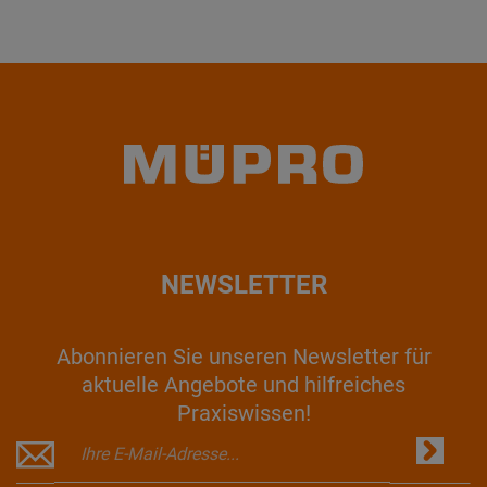
NEWSLETTER
Abonnieren Sie unseren Newsletter für
aktuelle Angebote und hilfreiches
Praxiswissen!