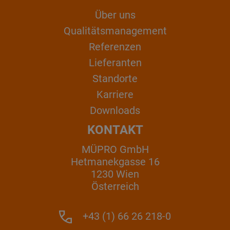
Über uns
Qualitätsmanagement
Referenzen
Lieferanten
Standorte
Karriere
Downloads
KONTAKT
MÜPRO GmbH
Hetmanekgasse 16
1230 Wien
Österreich
+43 (1) 66 26 218-0