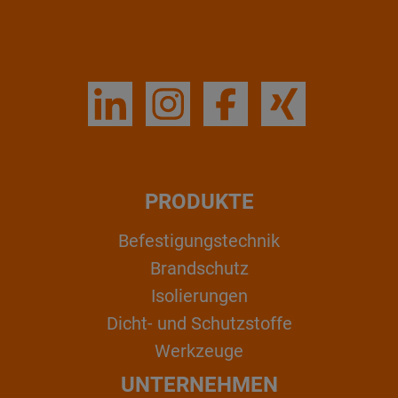
PRODUKTE
Befestigungstechnik
Brandschutz
Isolierungen
Dicht- und Schutzstoffe
Werkzeuge
UNTERNEHMEN