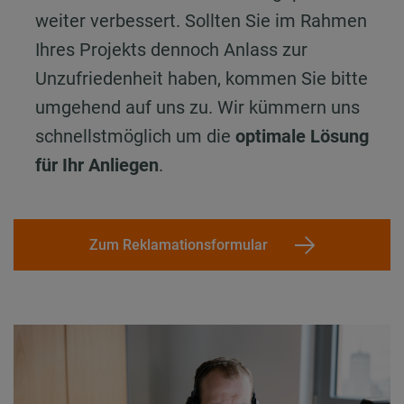
weiter verbessert. Sollten Sie im Rahmen
Ihres Projekts dennoch Anlass zur
Unzufriedenheit haben, kommen Sie bitte
umgehend auf uns zu. Wir kümmern uns
schnellstmöglich um die
optimale Lösung
für Ihr Anliegen
.
Zum Reklamationsformular