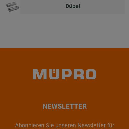
Dübel
NEWSLETTER
Abonnieren Sie unseren Newsletter für