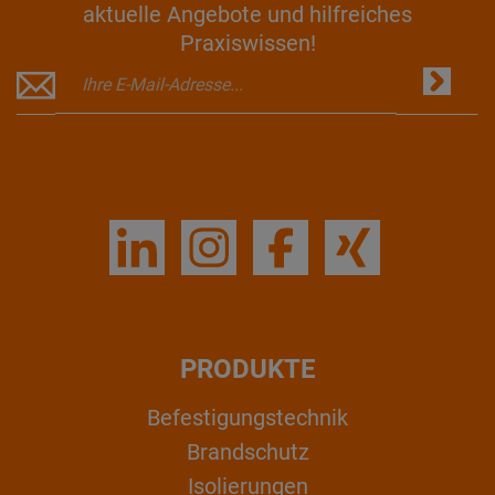
aktuelle Angebote und hilfreiches
Praxiswissen!
PRODUKTE
Befestigungstechnik
Brandschutz
Isolierungen