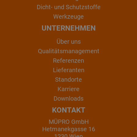
Dicht- und Schutzstoffe
Werkzeuge
UNTERNEHMEN
Über uns
Qualitätsmanagement
Referenzen
Lieferanten
Standorte
Karriere
Downloads
KONTAKT
MÜPRO GmbH
Hetmanekgasse 16
1230 Wien