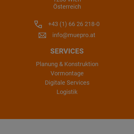
Österreich
+43 (1) 66 26 218-0
info@muepro.at
SERVICES
Planung & Konstruktion
Vormontage
Digitale Services
Logistik