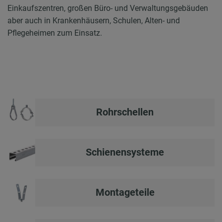
Einkaufszentren, großen Büro- und Verwaltungsgebäuden
aber auch in Krankenhäusern, Schulen, Alten- und
Pflegeheimen zum Einsatz.
Rohrschellen
Schienensysteme
Montageteile