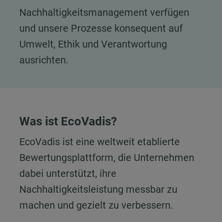
Nachhaltigkeitsmanagement verfügen
und unsere Prozesse konsequent auf
Umwelt, Ethik und Verantwortung
ausrichten.
Was ist EcoVadis?
EcoVadis ist eine weltweit etablierte
Bewertungsplattform, die Unternehmen
dabei unterstützt, ihre
Nachhaltigkeitsleistung messbar zu
machen und gezielt zu verbessern.