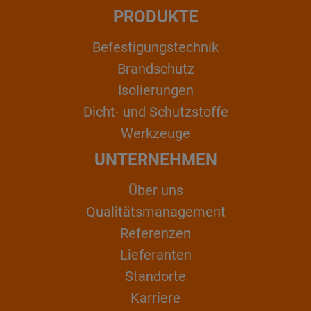
PRODUKTE
Befestigungstechnik
Brandschutz
Isolierungen
Dicht- und Schutzstoffe
Werkzeuge
UNTERNEHMEN
Über uns
Qualitätsmanagement
Referenzen
Lieferanten
Standorte
Karriere