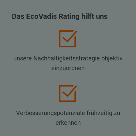
Das EcoVadis Rating hilft uns
unsere Nachhaltigkeitsstrategie objektiv
einzuordnen
Verbesserungspotenziale frühzeitig zu
erkennen