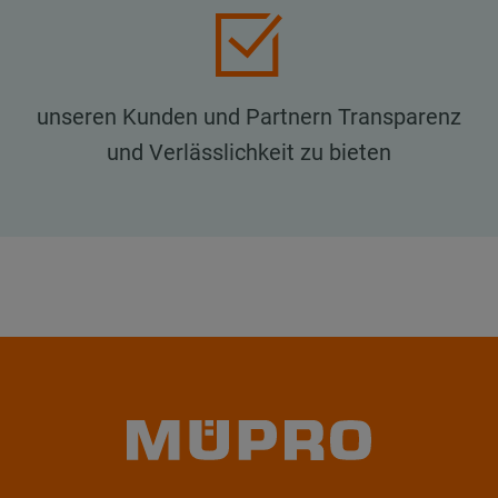
unseren Kunden und Partnern Transparenz
und Verlässlichkeit zu bieten