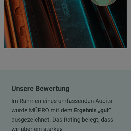
Unsere Bewertung
Im Rahmen eines umfassenden Audits
wurde MÜPRO mit dem
Ergebnis „gut“
ausgezeichnet. Das Rating belegt, dass
wir über ein starkes