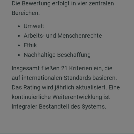
Die Bewertung erfolgt in vier zentralen
Bereichen:
Umwelt
Arbeits- und Menschenrechte
Ethik
Nachhaltige Beschaffung
Insgesamt fließen 21 Kriterien ein, die
auf internationalen Standards basieren.
Das Rating wird jährlich aktualisiert. Eine
kontinuierliche Weiterentwicklung ist
integraler Bestandteil des Systems.