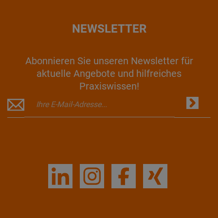
NEWSLETTER
Abonnieren Sie unseren Newsletter für
aktuelle Angebote und hilfreiches
Praxiswissen!