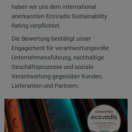
haben wir uns dem international
anerkannten EcoVadis Sustainability
Rating verpflichtet.
Die Bewertung bestätigt unser
Engagement für verantwortungsvolle
Unternehmensführung, nachhaltige
Geschäftsprozesse und soziale
Verantwortung gegenüber Kunden,
Lieferanten und Partnern.