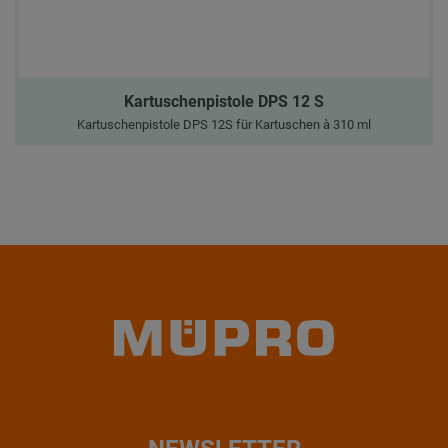
Kartuschenpistole DPS 12 S
Kartuschenpistole DPS 12S für Kartuschen à 310 ml