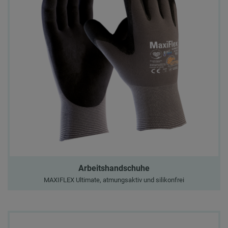
Arbeitshandschuhe
MAXIFLEX Ultimate, atmungsaktiv und silikonfrei