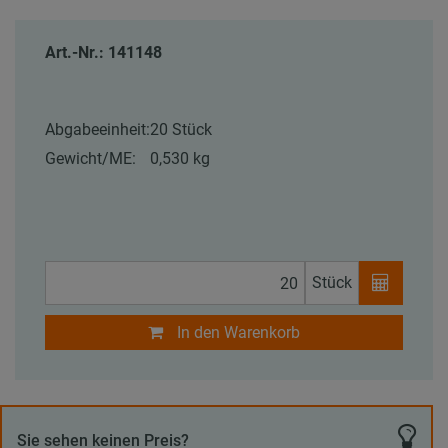
Art.-Nr.: 141148
Abgabeeinheit:
20 Stück
Gewicht/ME:
0,530 kg
Stück
In den Warenkorb
Sie sehen keinen Preis?