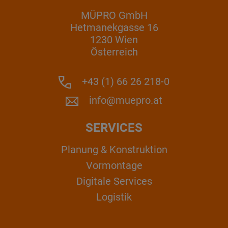
MÜPRO GmbH
Hetmanekgasse 16
1230 Wien
Österreich
+43 (1) 66 26 218-0
info@muepro.at
SERVICES
Planung & Konstruktion
Vormontage
Digitale Services
Logistik