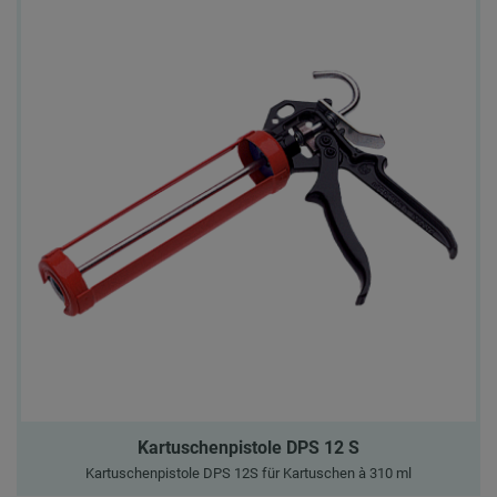
Kartuschenpistole DPS 12 S
Kartuschenpistole DPS 12S für Kartuschen à 310 ml