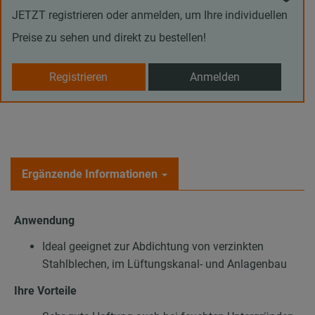
JETZT registrieren oder anmelden, um Ihre individuellen
Preise zu sehen und direkt zu bestellen!
Registrieren
Anmelden
Ergänzende Informationen
Anwendung
Ideal geeignet zur Abdichtung von verzinkten
Stahlblechen, im Lüftungskanal- und Anlagenbau
Ihre Vorteile