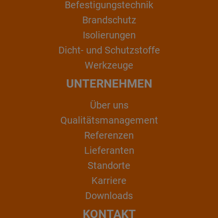
Befestigungstechnik
Brandschutz
Isolierungen
Dicht- und Schutzstoffe
Werkzeuge
UNTERNEHMEN
Über uns
Qualitätsmanagement
Referenzen
Lieferanten
Standorte
Karriere
Downloads
KONTAKT