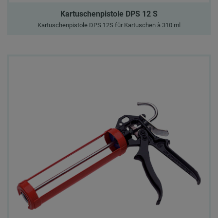
Kartuschenpistole DPS 12 S
Kartuschenpistole DPS 12S für Kartuschen à 310 ml