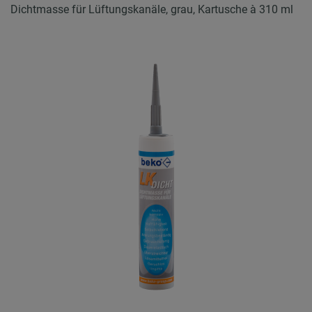
Dichtmasse für Lüftungskanäle, grau, Kartusche à 310 ml