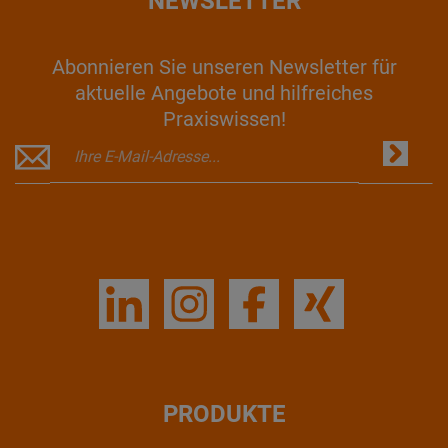
NEWSLETTER
Abonnieren Sie unseren Newsletter für
aktuelle Angebote und hilfreiches
Praxiswissen!
PRODUKTE