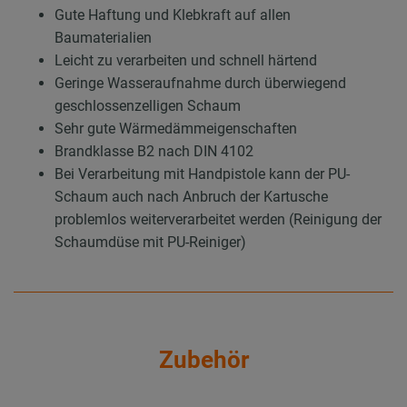
Gute Haftung und Klebkraft auf allen
Baumaterialien
Leicht zu verarbeiten und schnell härtend
Geringe Wasseraufnahme durch überwiegend
geschlossenzelligen Schaum
Sehr gute Wärmedämmeigenschaften
Brandklasse B2 nach DIN 4102
Bei Verarbeitung mit Handpistole kann der PU-
Schaum auch nach Anbruch der Kartusche
problemlos weiterverarbeitet werden (Reinigung der
Schaumdüse mit PU-Reiniger)
Zubehör