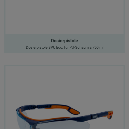
Dosierpistole
Dosierpistole SPU Eco, für PU-Schaum à 750 ml