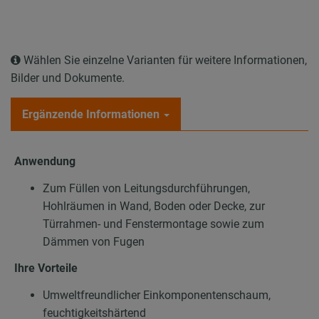
Wählen Sie einzelne Varianten für weitere Informationen,
Bilder und Dokumente.
Ergänzende Informationen
Anwendung
Zum Füllen von Leitungsdurchführungen,
Hohlräumen in Wand, Boden oder Decke, zur
Türrahmen- und Fenstermontage sowie zum
Dämmen von Fugen
Ihre Vorteile
Umweltfreundlicher Einkomponentenschaum,
feuchtigkeitshärtend