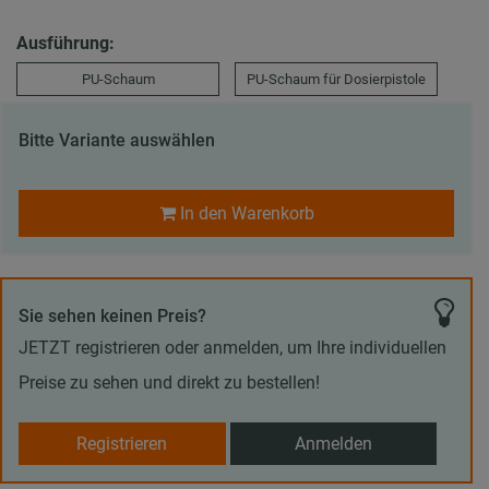
Ausführung:
PU-Schaum
PU-Schaum für Dosierpistole
Bitte Variante auswählen
In den Warenkorb
Sie sehen keinen Preis?
JETZT registrieren oder anmelden, um Ihre individuellen
Preise zu sehen und direkt zu bestellen!
Registrieren
Anmelden