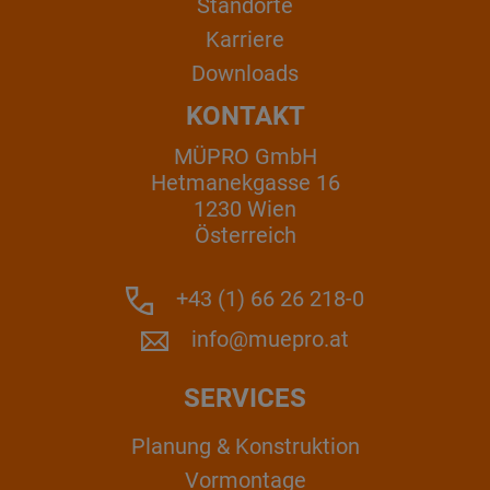
Standorte
Karriere
Downloads
KONTAKT
MÜPRO GmbH
Hetmanekgasse 16
1230 Wien
Österreich
+43 (1) 66 26 218-0
info@muepro.at
SERVICES
Planung & Konstruktion
Vormontage