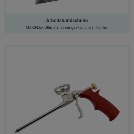
Arbeitshandschuhe
MAXIFLEX Ultimate, atmungsaktiv und silikonfrei