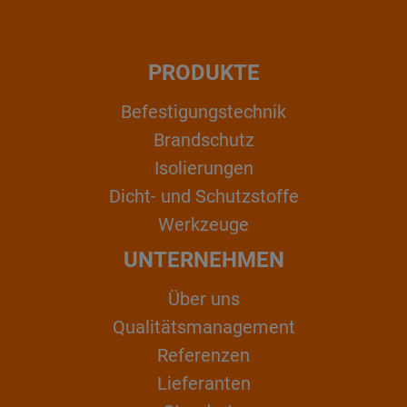
PRODUKTE
Befestigungstechnik
Brandschutz
Isolierungen
Dicht- und Schutzstoffe
Werkzeuge
UNTERNEHMEN
Über uns
Qualitätsmanagement
Referenzen
Lieferanten