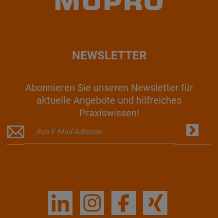
NEWSLETTER
Abonnieren Sie unseren Newsletter für
aktuelle Angebote und hilfreiches
Praxiswissen!