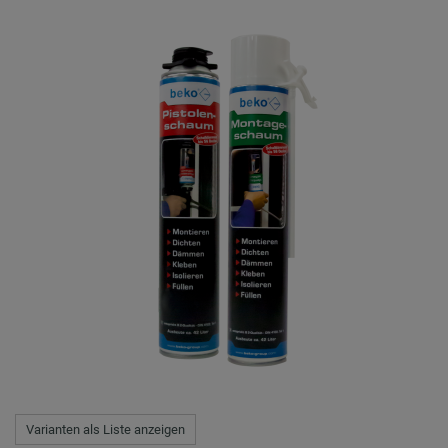
Varianten als Liste anzeigen