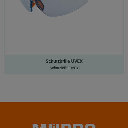
Schutzbrille UVEX
Schutzbrille UVEX