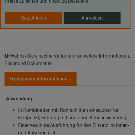
Preise zu sehen und direkt zu bestellen!
Registrieren
Anmelden
Wählen Sie einzelne Varianten für weitere Informationen,
Bilder und Dokumente.
Ergänzende Informationen
Anwendung
In Kombination mit Rohrschlitten einsetzbar für
Festpunkt, Führung mit und ohne Abhebesicherung
Feuerverzinkte Ausführung für den Einsatz im Innen-
und Außenbereich