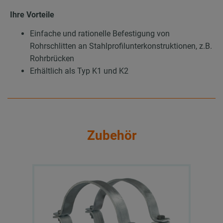
Ihre Vorteile
Einfache und rationelle Befestigung von
Rohrschlitten an Stahlprofilunterkonstruktionen, z.B.
Rohrbrücken
Erhältlich als Typ K1 und K2
Zubehör