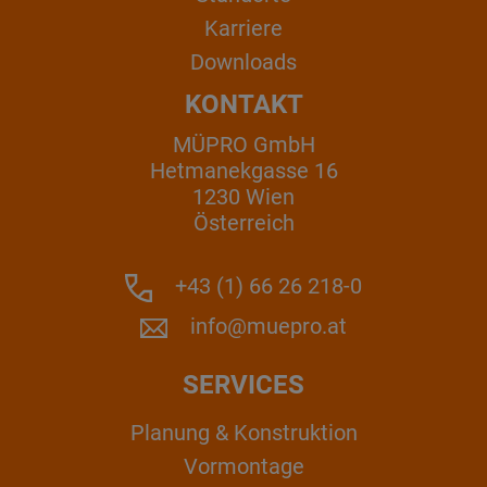
Karriere
Downloads
KONTAKT
MÜPRO GmbH
Hetmanekgasse 16
1230 Wien
Österreich
+43 (1) 66 26 218-0
info@muepro.at
SERVICES
Planung & Konstruktion
Vormontage