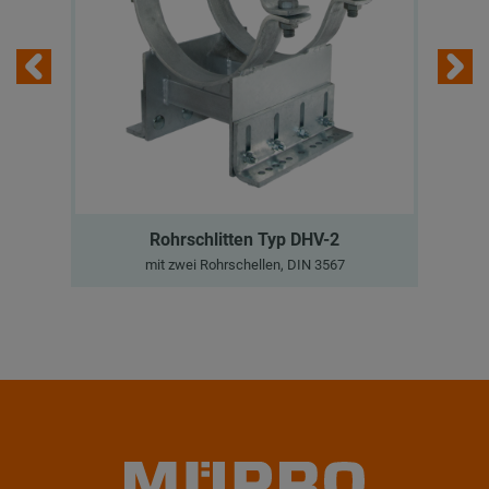
Rohrschlitten Typ DHV-2
mit zwei Rohrschellen, DIN 3567