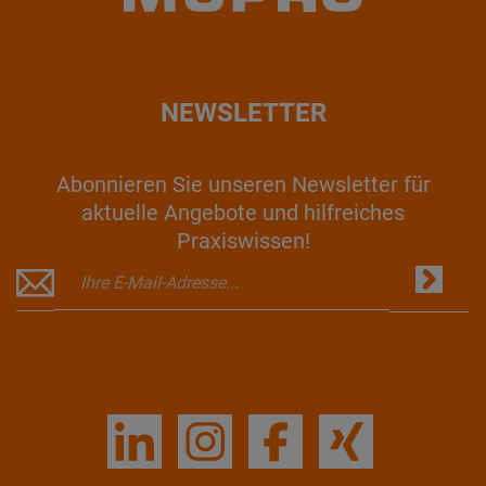
NEWSLETTER
Abonnieren Sie unseren Newsletter für
aktuelle Angebote und hilfreiches
Praxiswissen!