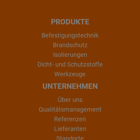
PRODUKTE
Befestigungstechnik
Brandschutz
Isolierungen
Dicht- und Schutzstoffe
Werkzeuge
UNTERNEHMEN
Über uns
Qualitätsmanagement
Referenzen
Lieferanten
Standorte