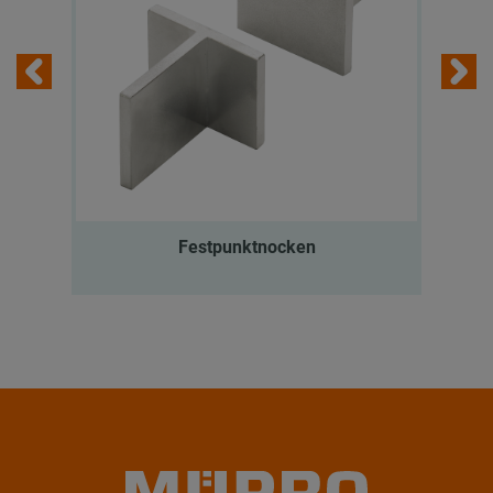
Festpunktnocken