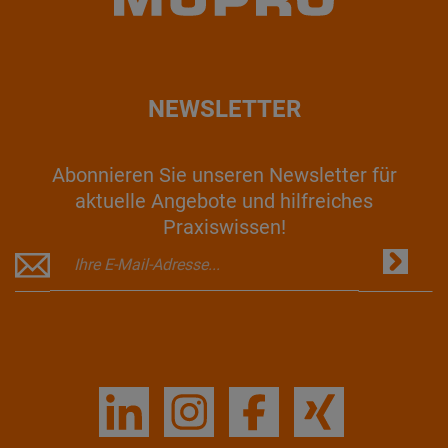
NEWSLETTER
Abonnieren Sie unseren Newsletter für
aktuelle Angebote und hilfreiches
Praxiswissen!