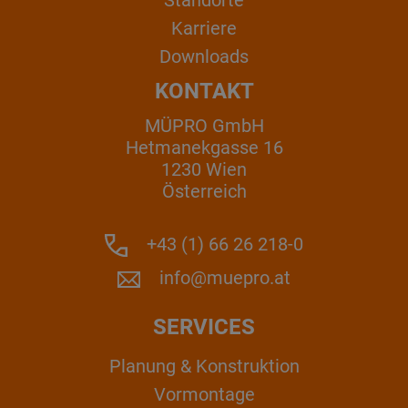
Karriere
Downloads
KONTAKT
MÜPRO GmbH
Hetmanekgasse 16
1230 Wien
Österreich
+43 (1) 66 26 218-0
info@muepro.at
SERVICES
Planung & Konstruktion
Vormontage