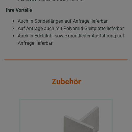
Ihre Vorteile
Auch in Sonderlängen auf Anfrage lieferbar
Auf Anfrage auch mit Polyamid-Gleitplatte lieferbar
Auch in Edelstahl sowie grundierter Ausführung auf
Anfrage lieferbar
Zubehör