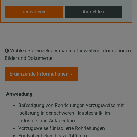
Registrieren
Anmelden
Wählen Sie einzelne Varianten für weitere Informationen,
Bilder und Dokumente.
Ergänzende Informationen
Anwendung
Befestigung von Rohrleitungen vorzugsweise mit
Isolierung in der schweren Haustechnik, im
Industrie- und Anlagenbau
Vorzugsweise für isolierte Rohrleitungen
Für Isolierdicken bis zu 140 mm