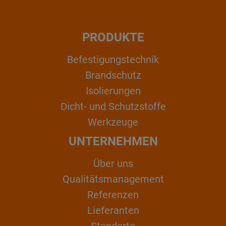
PRODUKTE
Befestigungstechnik
Brandschutz
Isolierungen
Dicht- und Schutzstoffe
Werkzeuge
UNTERNEHMEN
Über uns
Qualitätsmanagement
Referenzen
Lieferanten
Standorte