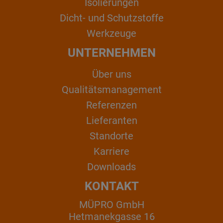
Isolierungen
Dicht- und Schutzstoffe
Werkzeuge
UNTERNEHMEN
Über uns
Qualitätsmanagement
Referenzen
Lieferanten
Standorte
Karriere
Downloads
KONTAKT
MÜPRO GmbH
Hetmanekgasse 16