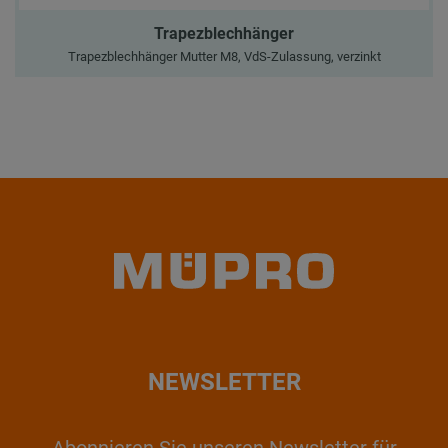
Trapezblechhänger
Trapezblechhänger Mutter M8, VdS-Zulassung, verzinkt
NEWSLETTER