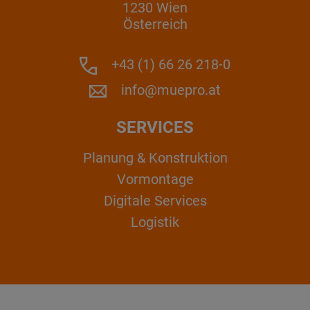
1230 Wien
Österreich
+43 (1) 66 26 218-0
info@muepro.at
SERVICES
Planung & Konstruktion
Vormontage
Digitale Services
Logistik