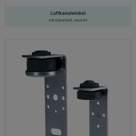
Luftkanalwinkel
mit Dämmteil, verzinkt