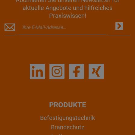
Abonnieren Sie unseren Newsletter für
aktuelle Angebote und hilfreiches
Praxiswissen!
PRODUKTE
Befestigungstechnik
Brandschutz