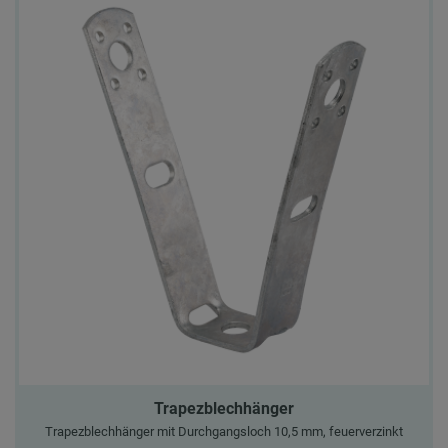
Trapezblechhänger
Trapezblechhänger mit Durchgangsloch 10,5 mm, feuerverzinkt