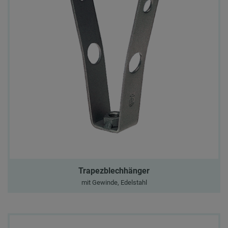
Trapezblechhänger
mit Gewinde, Edelstahl