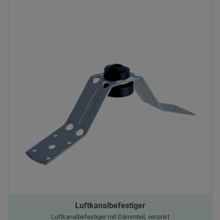
Luftkanalbefestiger
Luftkanalbefestiger mit Dämmteil, verzinkt