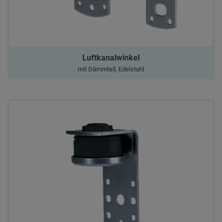
Luftkanalwinkel
mit Dämmteil, Edelstahl