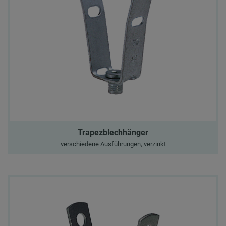
Trapezblechhänger
verschiedene Ausführungen, verzinkt