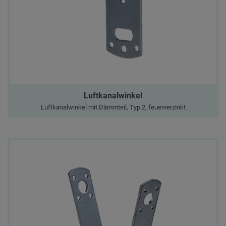
Luftkanalwinkel
Luftkanalwinkel mit Dämmteil, Typ 2, feuerverzinkt