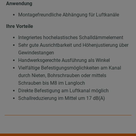
Anwendung
Montagefreundliche Abhängung für Luftkanäle
Ihre Vorteile
Integriertes hochelastisches Schalldämmelement
Sehr gute Ausrichtbarkeit und Höhenjustierung über
Gewindestangen
Handwerksgerechte Ausführung als Winkel
Vielfältige Befestigungsmöglichkeiten am Kanal
durch Nieten, Bohrschrauben oder mittels
Schrauben bis M8 im Langloch
Direkte Befestigung am Luftkanal möglich
Schallreduzierung im Mittel um 17 dB(A)