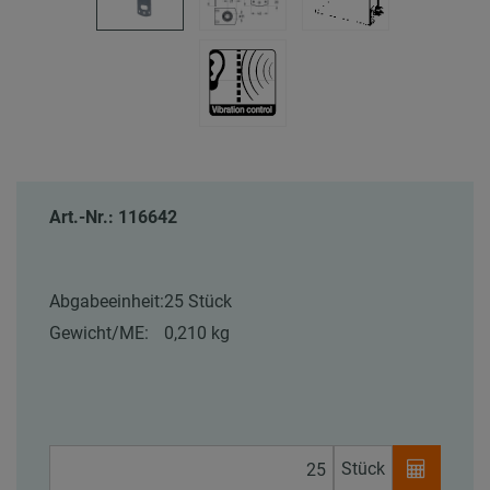
Art.-Nr.: 116642
Abgabeeinheit:
25 Stück
Gewicht/ME:
0,210 kg
Stück