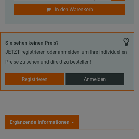
In den Warenkorb
Sie sehen keinen Preis?
JETZT registrieren oder anmelden, um Ihre individuellen
Preise zu sehen und direkt zu bestellen!
Registrieren
Anmelden
Ergänzende Informationen