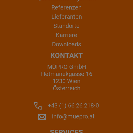
Referenzen
Lieferanten
Standorte
Karriere
Downloads
KONTAKT
MÜPRO GmbH
Hetmanekgasse 16
1230 Wien
Österreich
+43 (1) 66 26 218-0
info@muepro.at
SERVICES