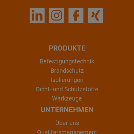
PRODUKTE
Befestigungstechnik
Brandschutz
Isolierungen
Dicht- und Schutzstoffe
Werkzeuge
UNTERNEHMEN
Über uns
Qualitätsmanagement