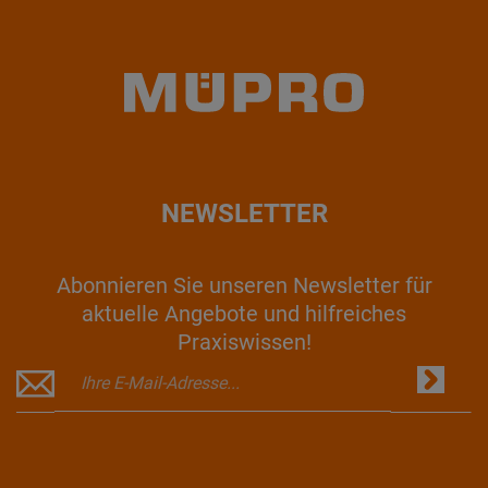
NEWSLETTER
Abonnieren Sie unseren Newsletter für
aktuelle Angebote und hilfreiches
Praxiswissen!