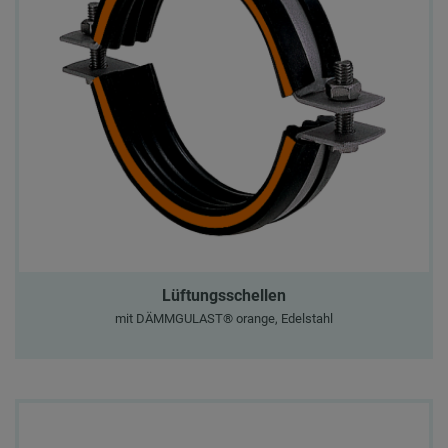
Lüftungsschellen
mit DÄMMGULAST® orange, Edelstahl