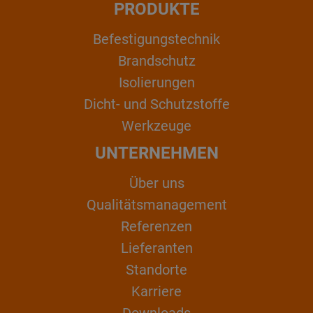
PRODUKTE
Befestigungstechnik
Brandschutz
Isolierungen
Dicht- und Schutzstoffe
Werkzeuge
UNTERNEHMEN
Über uns
Qualitätsmanagement
Referenzen
Lieferanten
Standorte
Karriere