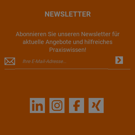
NEWSLETTER
Abonnieren Sie unseren Newsletter für
aktuelle Angebote und hilfreiches
Praxiswissen!