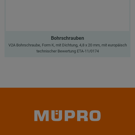
Bohrschrauben
V2A Bohrschraube, Form K, mit Dichtung, 4,8 x 20 mm, mit europäisch
technischer Bewertung ETA-11/0174