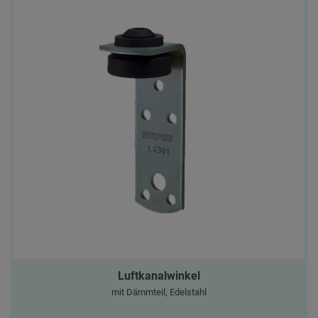
Luftkanalwinkel
mit Dämmteil, Edelstahl