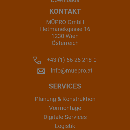
Downloads
KONTAKT
MÜPRO GmbH
Hetmanekgasse 16
1230 Wien
Österreich
+43 (1) 66 26 218-0
info@muepro.at
SERVICES
Planung & Konstruktion
Vormontage
Digitale Services
Logistik