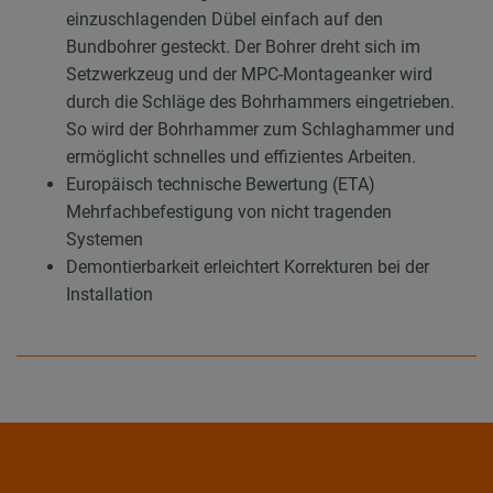
einzuschlagenden Dübel einfach auf den
Bundbohrer gesteckt. Der Bohrer dreht sich im
Setzwerkzeug und der MPC-Montageanker wird
durch die Schläge des Bohrhammers eingetrieben.
So wird der Bohrhammer zum Schlaghammer und
ermöglicht schnelles und effizientes Arbeiten.
Europäisch technische Bewertung (ETA)
Mehrfachbefestigung von nicht tragenden
Systemen
Demontierbarkeit erleichtert Korrekturen bei der
Installation