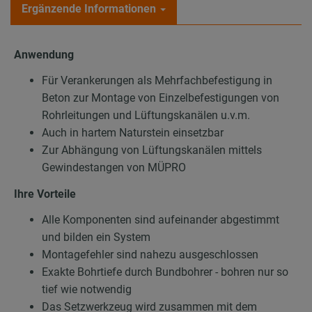
Ergänzende Informationen
Anwendung
Für Verankerungen als Mehrfachbefestigung in
Beton zur Montage von Einzelbefestigungen von
Rohrleitungen und Lüftungskanälen u.v.m.
Auch in hartem Naturstein einsetzbar
Zur Abhängung von Lüftungskanälen mittels
Gewindestangen von MÜPRO
Ihre Vorteile
Alle Komponenten sind aufeinander abgestimmt
und bilden ein System
Montagefehler sind nahezu ausgeschlossen
Exakte Bohrtiefe durch Bundbohrer - bohren nur so
tief wie notwendig
Das Setzwerkzeug wird zusammen mit dem