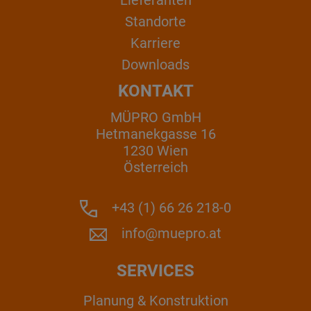
Standorte
Karriere
Downloads
KONTAKT
MÜPRO GmbH
Hetmanekgasse 16
1230 Wien
Österreich
+43 (1) 66 26 218-0
info@muepro.at
SERVICES
Planung & Konstruktion