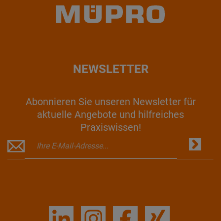
NEWSLETTER
Abonnieren Sie unseren Newsletter für
aktuelle Angebote und hilfreiches
Praxiswissen!