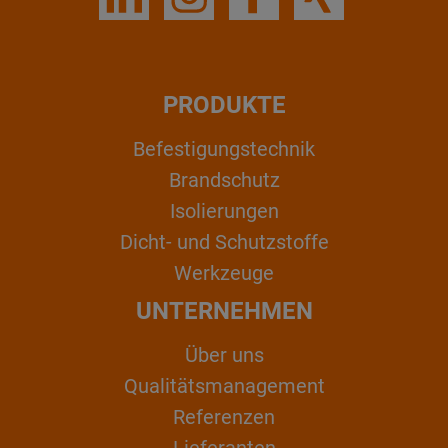
PRODUKTE
Befestigungstechnik
Brandschutz
Isolierungen
Dicht- und Schutzstoffe
Werkzeuge
UNTERNEHMEN
Über uns
Qualitätsmanagement
Referenzen
Lieferanten