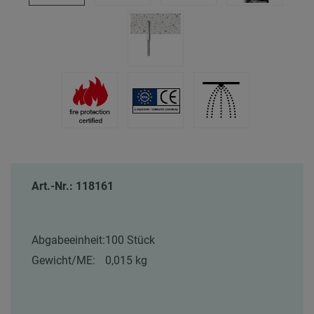
Art.-Nr.: 118161
Abgabeeinheit:
100 Stück
Gewicht/ME:
0,015 kg