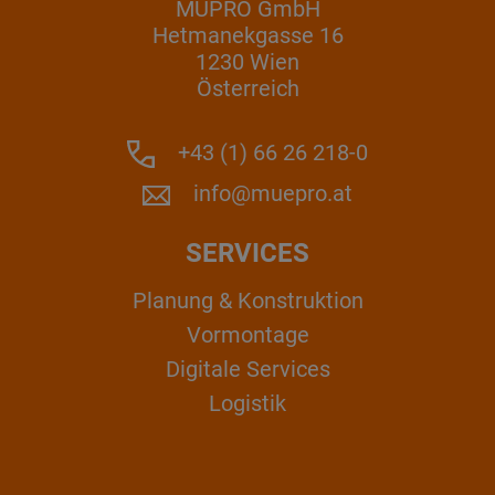
MÜPRO GmbH
Hetmanekgasse 16
1230 Wien
Österreich
+43 (1) 66 26 218-0
info@muepro.at
SERVICES
Planung & Konstruktion
Vormontage
Digitale Services
Logistik