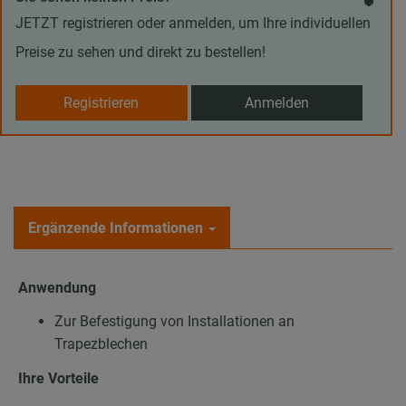
JETZT registrieren oder anmelden, um Ihre individuellen
Preise zu sehen und direkt zu bestellen!
Registrieren
Anmelden
Ergänzende Informationen
Anwendung
Zur Befestigung von Installationen an
Trapezblechen
Ihre Vorteile