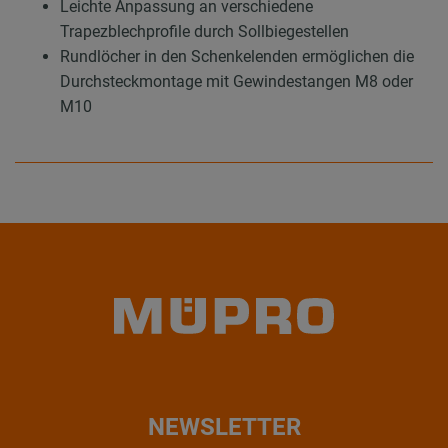
Leichte Anpassung an verschiedene
Trapezblechprofile durch Sollbiegestellen
Rundlöcher in den Schenkelenden ermöglichen die
Durchsteckmontage mit Gewindestangen M8 oder
M10
NEWSLETTER