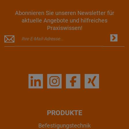
Abonnieren Sie unseren Newsletter für
aktuelle Angebote und hilfreiches
Praxiswissen!
PRODUKTE
Befestigungstechnik