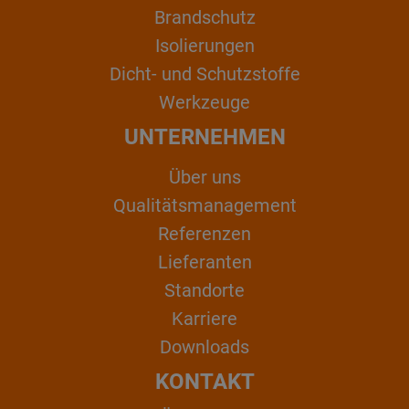
Brandschutz
Isolierungen
Dicht- und Schutzstoffe
Werkzeuge
UNTERNEHMEN
Über uns
Qualitätsmanagement
Referenzen
Lieferanten
Standorte
Karriere
Downloads
KONTAKT