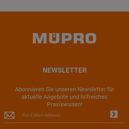
NEWSLETTER
Abonnieren Sie unseren Newsletter für
aktuelle Angebote und hilfreiches
Praxiswissen!