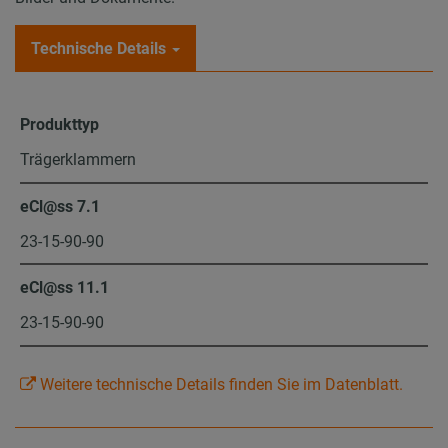
Technische Details
Produkttyp
Trägerklammern
eCl@ss 7.1
23-15-90-90
eCl@ss 11.1
23-15-90-90
Weitere technische Details finden Sie im Datenblatt.