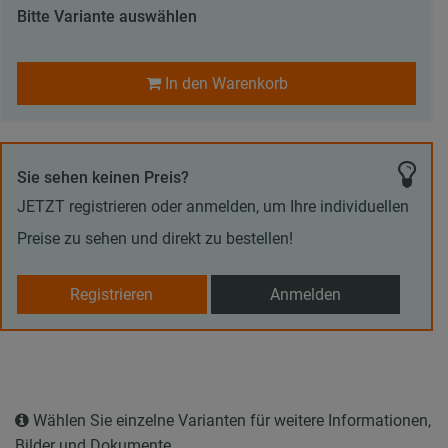
Bitte Variante auswählen
In den Warenkorb
Sie sehen keinen Preis?
JETZT registrieren oder anmelden, um Ihre individuellen
Preise zu sehen und direkt zu bestellen!
Registrieren
Anmelden
Wählen Sie einzelne Varianten für weitere Informationen,
Bilder und Dokumente.