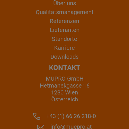
Über uns
Qualitätsmanagement
Referenzen
Lieferanten
Standorte
Karriere
Downloads
KONTAKT
MÜPRO GmbH
Hetmanekgasse 16
1230 Wien
Österreich
+43 (1) 66 26 218-0
info@muepro.at