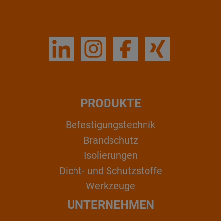
PRODUKTE
Befestigungstechnik
Brandschutz
Isolierungen
Dicht- und Schutzstoffe
Werkzeuge
UNTERNEHMEN