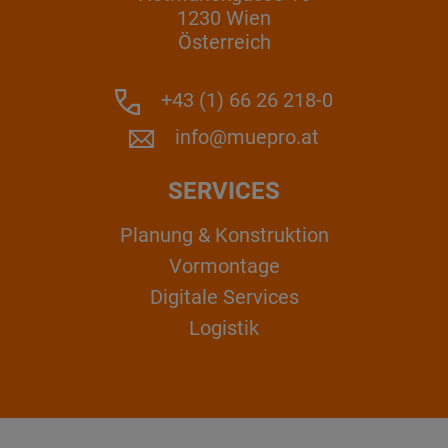
1230 Wien
Österreich
+43 (1) 66 26 218-0
info@muepro.at
SERVICES
Planung & Konstruktion
Vormontage
Digitale Services
Logistik