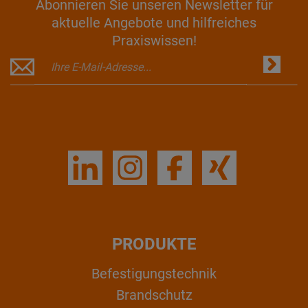
Abonnieren Sie unseren Newsletter für
aktuelle Angebote und hilfreiches
Praxiswissen!
PRODUKTE
Befestigungstechnik
Brandschutz