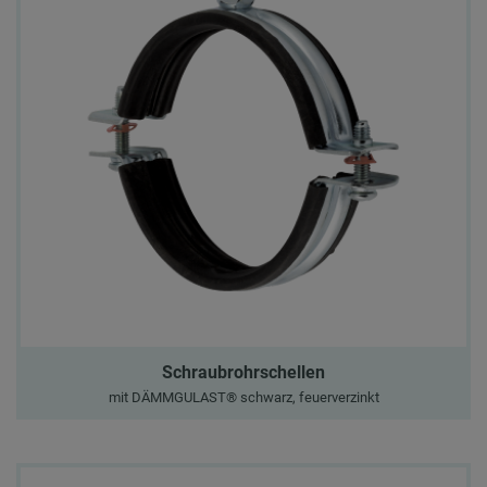
Schraubrohrschellen
mit DÄMMGULAST® schwarz, feuerverzinkt