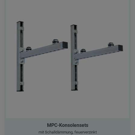
MPC-Konsolensets
mit Schalldämmung, feuerverzinkt