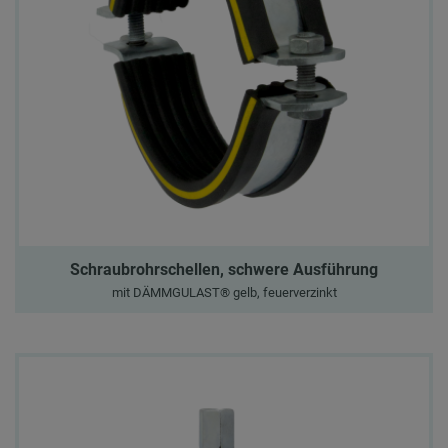
Schraubrohrschellen, schwere Ausführung
mit DÄMMGULAST® gelb, feuerverzinkt