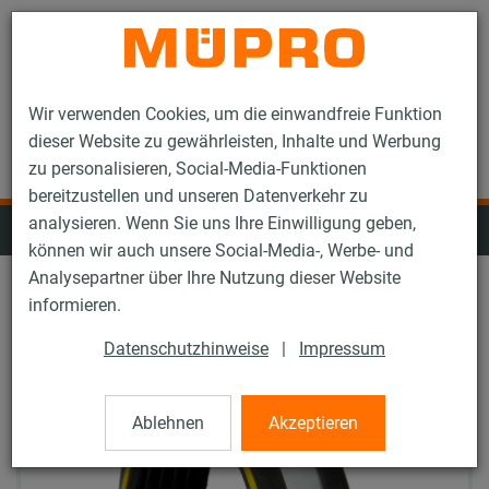
Kontakt
Wir verwenden Cookies, um die einwandfreie Funktion
dieser Website zu gewährleisten, Inhalte und Werbung
zu personalisieren, Social-Media-Funktionen
bereitzustellen und unseren Datenverkehr zu
analysieren. Wenn Sie uns Ihre Einwilligung geben,
Feuerverzinkte Schallschutzprodukte
können wir auch unsere Social-Media-, Werbe- und
Analysepartner über Ihre Nutzung dieser Website
informieren.
Datenschutzhinweise
|
Impressum
Ablehnen
Akzeptieren