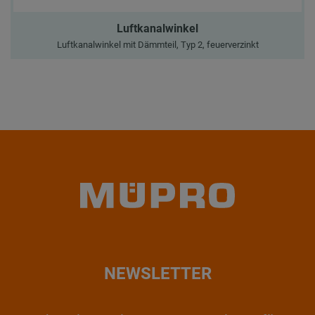
Luftkanalwinkel
Luftkanalwinkel mit Dämmteil, Typ 2, feuerverzinkt
NEWSLETTER