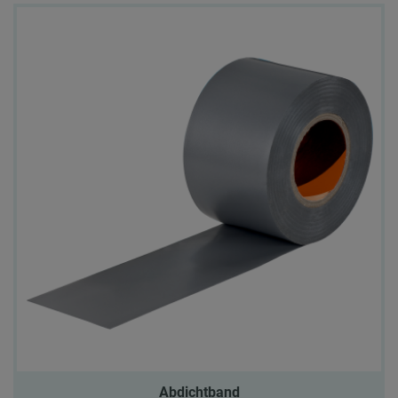
Abdichtband