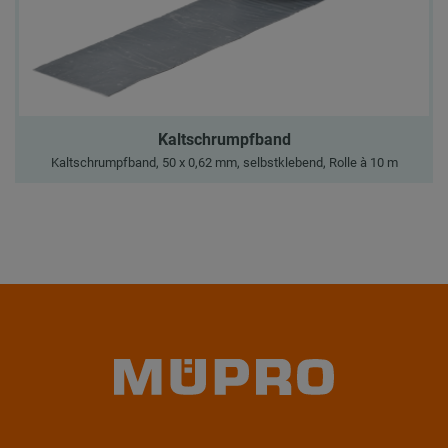
Kaltschrumpfband
Kaltschrumpfband, 50 x 0,62 mm, selbstklebend, Rolle à 10 m