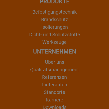
PRODUKTE
Befestigungstechnik
Brandschutz
Isolierungen
Dicht- und Schutzstoffe
Werkzeuge
UNTERNEHMEN
Über uns
Qualitätsmanagement
Referenzen
Lieferanten
Standorte
Karriere
Downloads