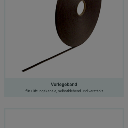
Vorlegeband
für Lüftungskanäle, selbstklebend und verstärkt