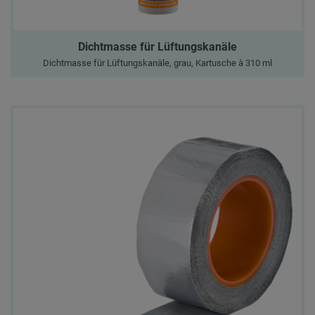
Dichtmasse für Lüftungskanäle
Dichtmasse für Lüftungskanäle, grau, Kartusche à 310 ml