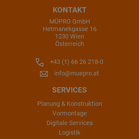
KONTAKT
MÜPRO GmbH
Hetmanekgasse 16
1230 Wien
Österreich
+43 (1) 66 26 218-0
info@muepro.at
SERVICES
Planung & Konstruktion
Vormontage
Digitale Services
Logistik