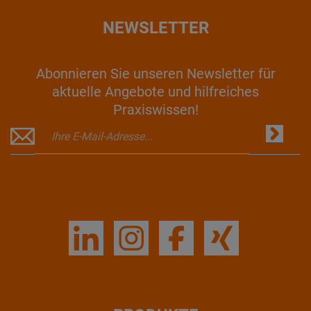
NEWSLETTER
Abonnieren Sie unseren Newsletter für
aktuelle Angebote und hilfreiches
Praxiswissen!