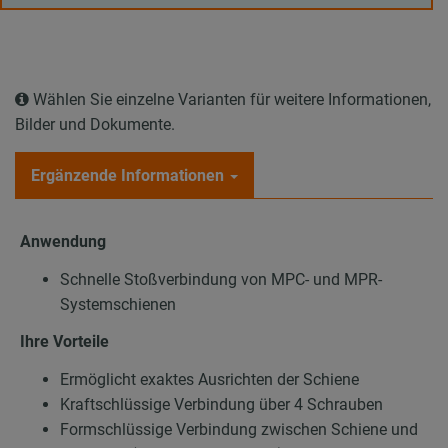
Wählen Sie einzelne Varianten für weitere Informationen,
Bilder und Dokumente.
Ergänzende Informationen
Anwendung
Schnelle Stoßverbindung von MPC- und MPR-
Systemschienen
Ihre Vorteile
Ermöglicht exaktes Ausrichten der Schiene
Kraftschlüssige Verbindung über 4 Schrauben
Formschlüssige Verbindung zwischen Schiene und