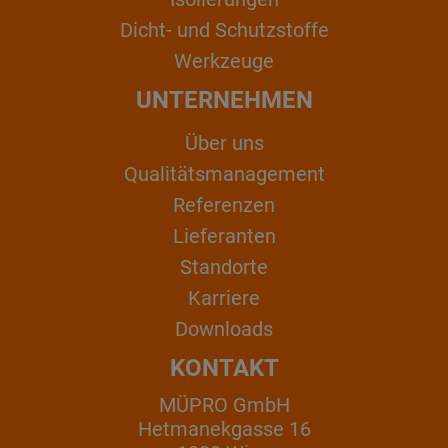
Dicht- und Schutzstoffe
Werkzeuge
UNTERNEHMEN
Über uns
Qualitätsmanagement
Referenzen
Lieferanten
Standorte
Karriere
Downloads
KONTAKT
MÜPRO GmbH
Hetmanekgasse 16