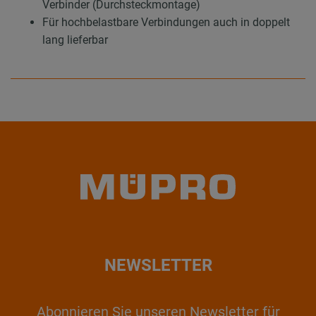
Verbinder (Durchsteckmontage)
Für hochbelastbare Verbindungen auch in doppelt
lang lieferbar
NEWSLETTER
Abonnieren Sie unseren Newsletter für