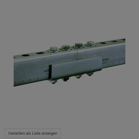
Varianten als Liste anzeigen