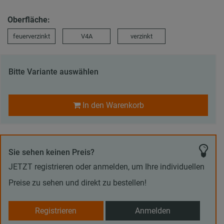
Oberfläche:
feuerverzinkt
V4A
verzinkt
Bitte Variante auswählen
In den Warenkorb
Sie sehen keinen Preis?
JETZT registrieren oder anmelden, um Ihre individuellen
Preise zu sehen und direkt zu bestellen!
Registrieren
Anmelden