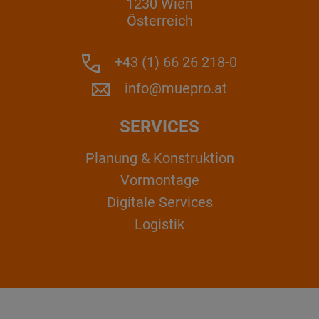
1230 Wien
Österreich
+43 (1) 66 26 218-0
info@muepro.at
SERVICES
Planung & Konstruktion
Vormontage
Digitale Services
Logistik