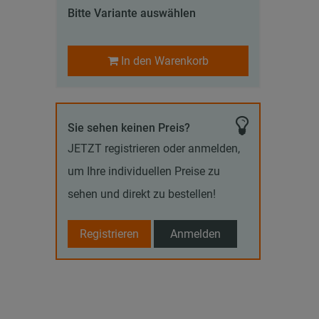
Bitte Variante auswählen
In den Warenkorb
Sie sehen keinen Preis?
JETZT registrieren oder anmelden,
um Ihre individuellen Preise zu
sehen und direkt zu bestellen!
Registrieren
Anmelden