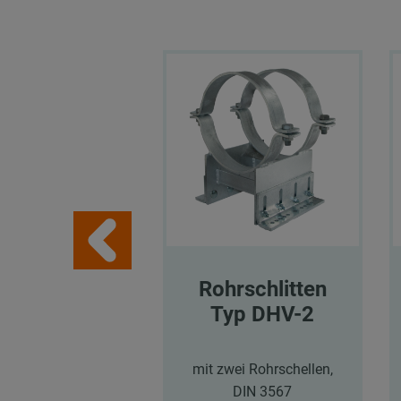
Rohrschlitten
Typ DHV-2
mit zwei Rohrschellen,
DIN 3567