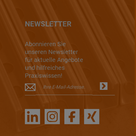
NEWSLETTER
Abonnieren Sie
unseren Newsletter
für aktuelle Angebote
und hilfreiches
Praxiswissen!