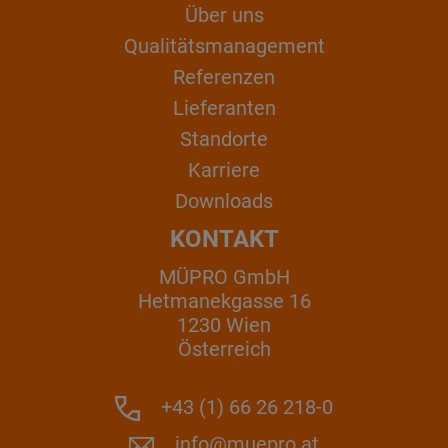
Über uns
Qualitätsmanagement
Referenzen
Lieferanten
Standorte
Karriere
Downloads
KONTAKT
MÜPRO GmbH
Hetmanekgasse 16
1230 Wien
Österreich
+43 (1) 66 26 218-0
info@muepro.at