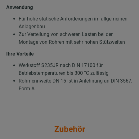
Anwendung
Für hohe statische Anforderungen im allgemeinen
Anlagenbau
Zur Verteilung von schweren Lasten bei der
Montage von Rohren mit sehr hohen Stützweiten
Ihre Vorteile
Werkstoff S235JR nach DIN 17100 für
Betriebstemperaturen bis 300 °C zulässig
Rohrnennweite DN 15 ist in Anlehnung an DIN 3567,
Form A
Zubehör