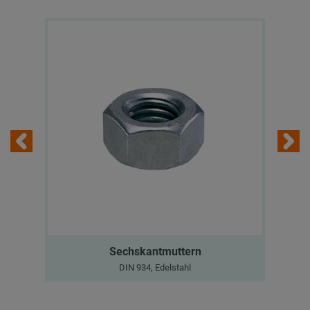
Sechskantmuttern
DIN 934, Edelstahl