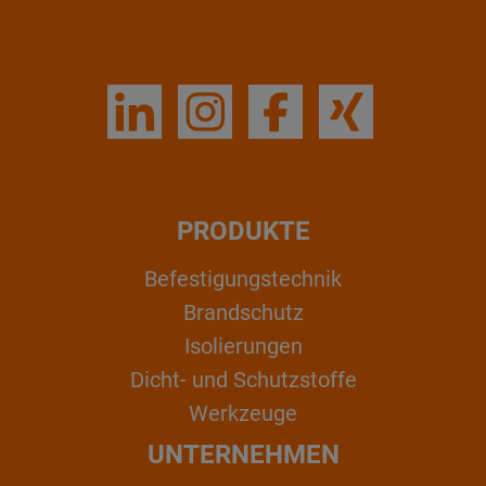
PRODUKTE
Befestigungstechnik
Brandschutz
Isolierungen
Dicht- und Schutzstoffe
Werkzeuge
UNTERNEHMEN