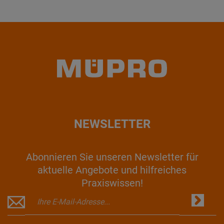
NEWSLETTER
Abonnieren Sie unseren Newsletter für
aktuelle Angebote und hilfreiches
Praxiswissen!