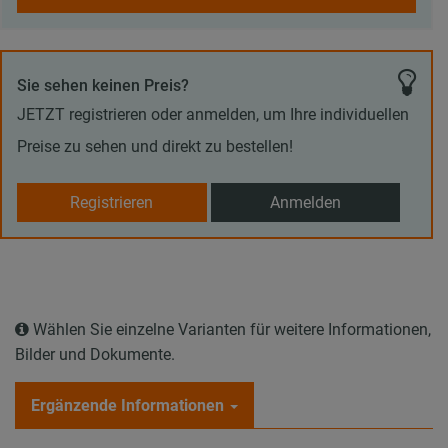
Sie sehen keinen Preis?
JETZT registrieren oder anmelden, um Ihre individuellen
Preise zu sehen und direkt zu bestellen!
Registrieren
Anmelden
Wählen Sie einzelne Varianten für weitere Informationen,
Bilder und Dokumente.
Ergänzende Informationen