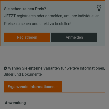
Sie sehen keinen Preis?
JETZT registrieren oder anmelden, um Ihre individuellen
Preise zu sehen und direkt zu bestellen!
Registrieren
Anmelden
Wählen Sie einzelne Varianten für weitere Informationen,
Bilder und Dokumente.
Ergänzende Informationen
Anwendung