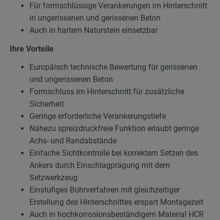
Für formschlüssige Verankerungen im Hinterschnitt
in ungerissenen und gerissenen Beton
Auch in hartem Naturstein einsetzbar
Ihre Vorteile
Europäisch technische Bewertung für gerissenen
und ungerissenen Beton
Formschluss im Hinterschnitt für zusätzliche
Sicherheit
Geringe erforderliche Verankerungstiefe
Nahezu spreizdruckfreie Funktion erlaubt geringe
Achs- und Randabstände
Einfache Sichtkontrolle bei korrektem Setzen des
Ankers durch Einschlagprägung mit dem
Setzwerkzeug
Einstufiges Bohrverfahren mit gleichzeitiger
Erstellung des Hinterschnittes erspart Montagezeit
Auch in hochkorrosionsbeständigem Material HCR