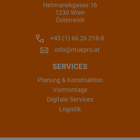
Hetmanekgasse 16
1230 Wien
Österreich
+43 (1) 66 26 218-0
info@muepro.at
SERVICES
Planung & Konstruktion
Vormontage
Digitale Services
Logistik