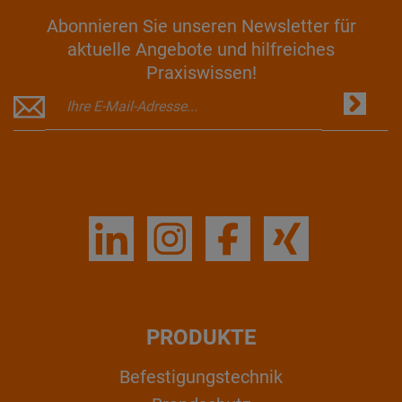
Abonnieren Sie unseren Newsletter für
aktuelle Angebote und hilfreiches
Praxiswissen!
PRODUKTE
Befestigungstechnik