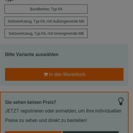
Bundbohrer, Typ K6
Setzwerkzeug, Typ K6, mit Außengewinde M6
Setzwerkzeug, Typ K6, mit Innengewinde M8
Bitte Variante auswählen
In den Warenkorb
Sie sehen keinen Preis?
JETZT registrieren oder anmelden, um Ihre individuellen
Preise zu sehen und direkt zu bestellen!