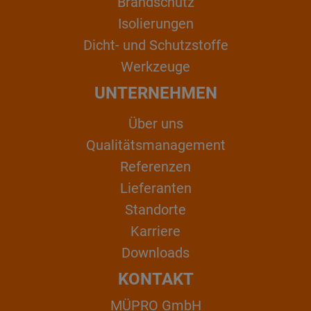
Brandschutz
Isolierungen
Dicht- und Schutzstoffe
Werkzeuge
UNTERNEHMEN
Über uns
Qualitätsmanagement
Referenzen
Lieferanten
Standorte
Karriere
Downloads
KONTAKT
MÜPRO GmbH