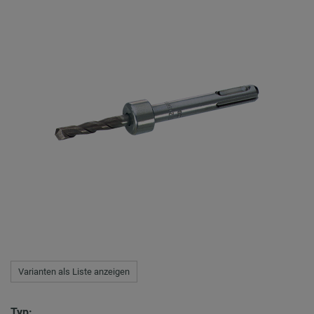
Varianten als Liste anzeigen
Typ: