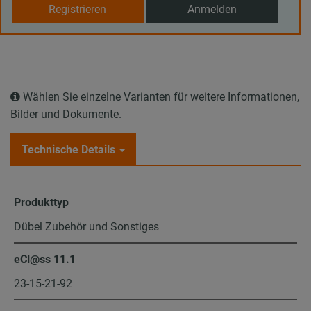
Registrieren
Anmelden
Wählen Sie einzelne Varianten für weitere Informationen,
Bilder und Dokumente.
Technische Details
Produkttyp
Dübel Zubehör und Sonstiges
eCl@ss 11.1
23-15-21-92