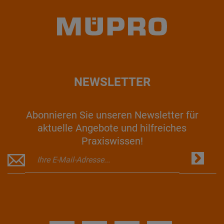
NEWSLETTER
Abonnieren Sie unseren Newsletter für
aktuelle Angebote und hilfreiches
Praxiswissen!