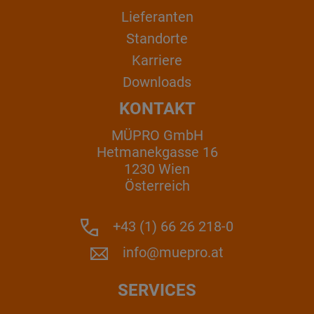
Lieferanten
Standorte
Karriere
Downloads
KONTAKT
MÜPRO GmbH
Hetmanekgasse 16
1230 Wien
Österreich
+43 (1) 66 26 218-0
info@muepro.at
SERVICES