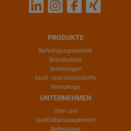
PRODUKTE
Befestigungstechnik
Brandschutz
Isolierungen
Dicht- und Schutzstoffe
Werkzeuge
UNTERNEHMEN
Über uns
Qualitätsmanagement
Referenzen