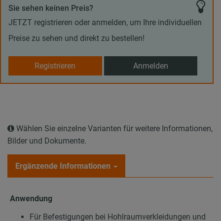
Sie sehen keinen Preis?
JETZT registrieren oder anmelden, um Ihre individuellen
Preise zu sehen und direkt zu bestellen!
Registrieren
Anmelden
Wählen Sie einzelne Varianten für weitere Informationen,
Bilder und Dokumente.
Ergänzende Informationen
Anwendung
Für Befestigungen bei Hohlraumverkleidungen und