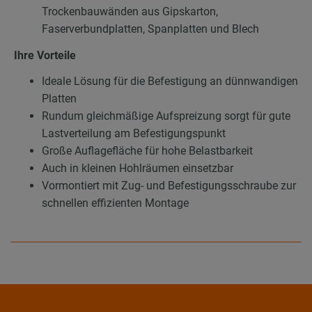
Trockenbauwänden aus Gipskarton,
Faserverbundplatten, Spanplatten und Blech
Ihre Vorteile
Ideale Lösung für die Befestigung an dünnwandigen
Platten
Rundum gleichmäßige Aufspreizung sorgt für gute
Lastverteilung am Befestigungspunkt
Große Auflagefläche für hohe Belastbarkeit
Auch in kleinen Hohlräumen einsetzbar
Vormontiert mit Zug- und Befestigungsschraube zur
schnellen effizienten Montage