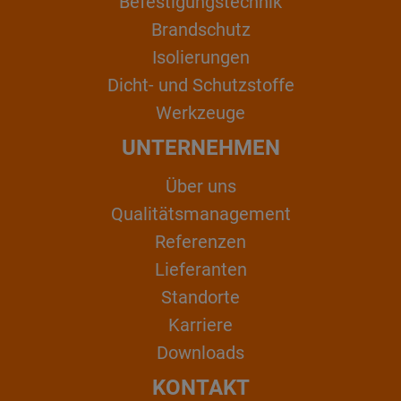
Befestigungstechnik
Brandschutz
Isolierungen
Dicht- und Schutzstoffe
Werkzeuge
UNTERNEHMEN
Über uns
Qualitätsmanagement
Referenzen
Lieferanten
Standorte
Karriere
Downloads
KONTAKT