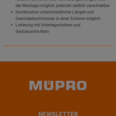
der Montage möglich, jederzeit seitlich verschiebbar
Kombination unterschiedlicher Längen und
Gewindedurchmesser in einer Schiene möglich
Lieferung mit Unterlegscheiben und
Sechskantmuttern
NEWSLETTER