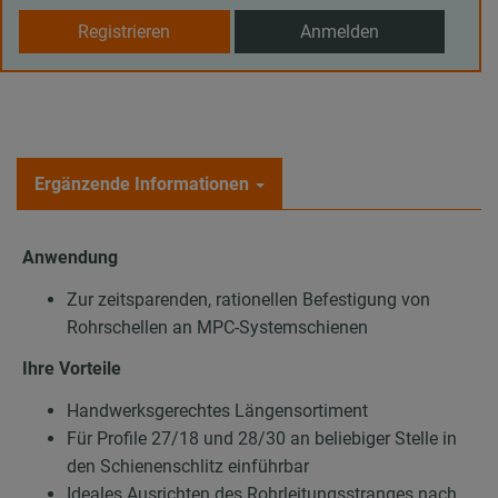
Registrieren
Anmelden
Ergänzende Informationen
Anwendung
Zur zeitsparenden, rationellen Befestigung von
Rohrschellen an MPC-Systemschienen
Ihre Vorteile
Handwerksgerechtes Längensortiment
Für Profile 27/18 und 28/30 an beliebiger Stelle in
den Schienenschlitz einführbar
Ideales Ausrichten des Rohrleitungsstranges nach