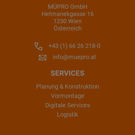
MÜPRO GmbH
Hetmanekgasse 16
1230 Wien
Österreich
+43 (1) 66 26 218-0
info@muepro.at
SERVICES
Planung & Konstruktion
Vormontage
Digitale Services
Logistik