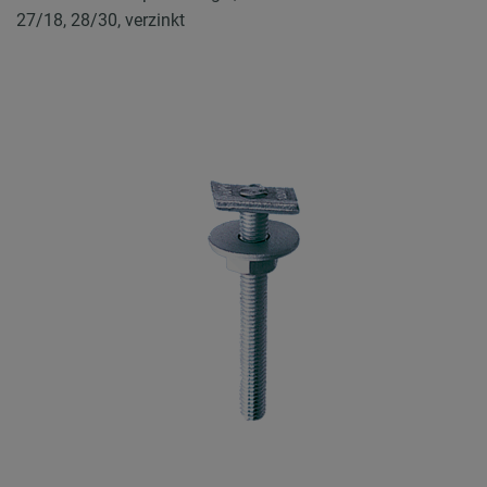
27/18, 28/30, verzinkt