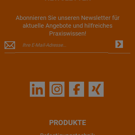
Abonnieren Sie unseren Newsletter für
aktuelle Angebote und hilfreiches
Praxiswissen!
PRODUKTE