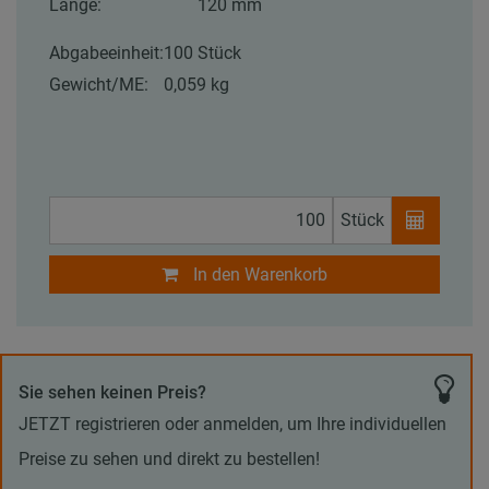
Länge:
120 mm
Abgabeeinheit:
100 Stück
Gewicht/ME:
0,059 kg
Stück
In den Warenkorb
Sie sehen keinen Preis?
JETZT registrieren oder anmelden, um Ihre individuellen
Preise zu sehen und direkt zu bestellen!