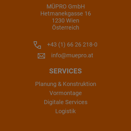
MÜPRO GmbH
Hetmanekgasse 16
1230 Wien
Österreich
+43 (1) 66 26 218-0
info@muepro.at
SERVICES
Planung & Konstruktion
Vormontage
Digitale Services
Logistik