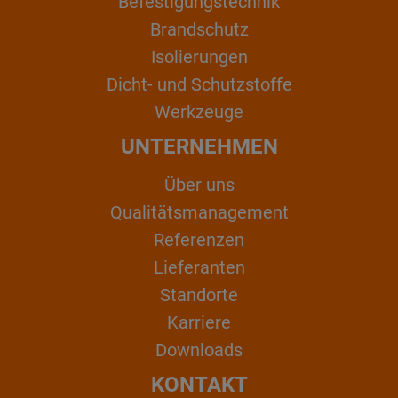
Befestigungstechnik
Brandschutz
Isolierungen
Dicht- und Schutzstoffe
Werkzeuge
UNTERNEHMEN
Über uns
Qualitätsmanagement
Referenzen
Lieferanten
Standorte
Karriere
Downloads
KONTAKT