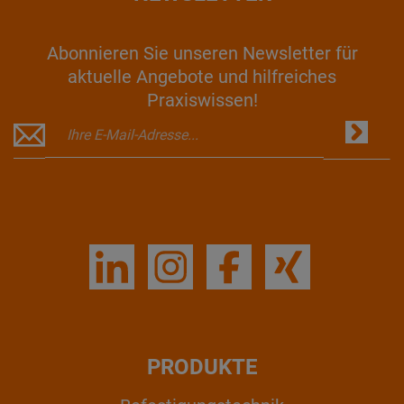
Abonnieren Sie unseren Newsletter für
aktuelle Angebote und hilfreiches
Praxiswissen!
PRODUKTE