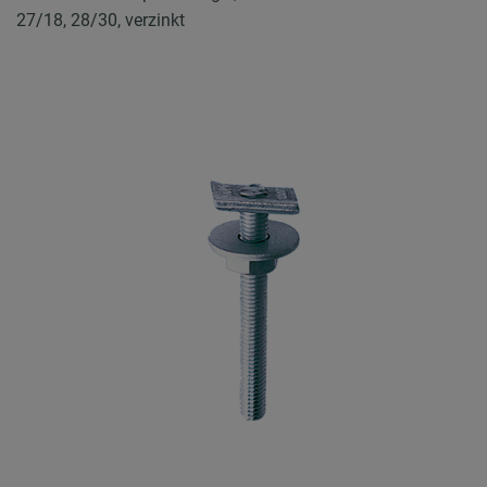
27/18, 28/30, verzinkt