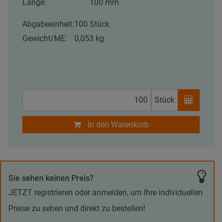
Länge:
100 mm
Abgabeeinheit:
100 Stück
Gewicht/ME:
0,053 kg
Stück
In den Warenkorb
Sie sehen keinen Preis?
JETZT registrieren oder anmelden, um Ihre individuellen
Preise zu sehen und direkt zu bestellen!