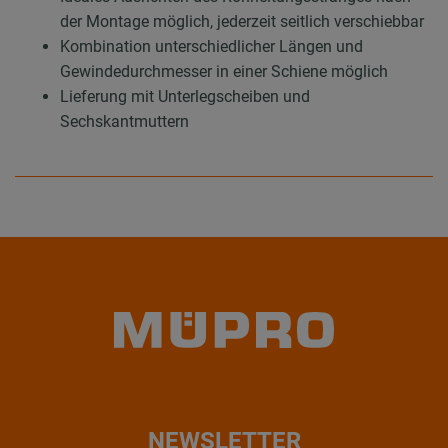
der Montage möglich, jederzeit seitlich verschiebbar
Kombination unterschiedlicher Längen und
Gewindedurchmesser in einer Schiene möglich
Lieferung mit Unterlegscheiben und
Sechskantmuttern
NEWSLETTER