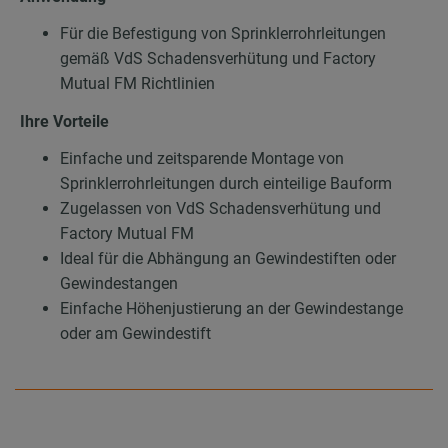
Für die Befestigung von Sprinklerrohrleitungen
gemäß VdS Schadensverhütung und Factory
Mutual FM Richtlinien
Ihre Vorteile
Einfache und zeitsparende Montage von
Sprinklerrohrleitungen durch einteilige Bauform
Zugelassen von VdS Schadensverhütung und
Factory Mutual FM
Ideal für die Abhängung an Gewindestiften oder
Gewindestangen
Einfache Höhenjustierung an der Gewindestange
oder am Gewindestift