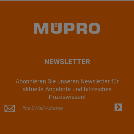
NEWSLETTER
Abonnieren Sie unseren Newsletter für
aktuelle Angebote und hilfreiches
Praxiswissen!