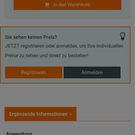
In den Warenkorb
Sie sehen keinen Preis?
JETZT registrieren oder anmelden, um Ihre individuellen
Preise zu sehen und direkt zu bestellen!
Registrieren
Anmelden
Ergänzende Informationen
Anwendung