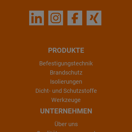
PRODUKTE
Befestigungstechnik
Brandschutz
Isolierungen
Dicht- und Schutzstoffe
Werkzeuge
UNTERNEHMEN
Über uns