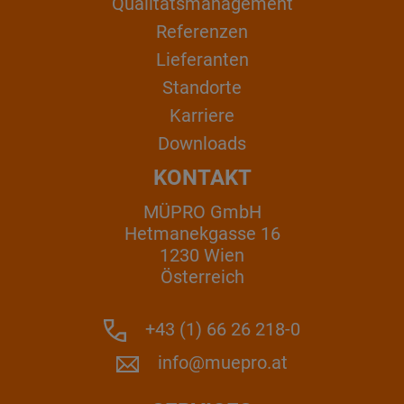
Qualitätsmanagement
Referenzen
Lieferanten
Standorte
Karriere
Downloads
KONTAKT
MÜPRO GmbH
Hetmanekgasse 16
1230 Wien
Österreich
+43 (1) 66 26 218-0
info@muepro.at