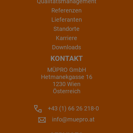
Qualitätsmanagement
Referenzen
Lieferanten
Standorte
Karriere
Downloads
KONTAKT
MÜPRO GmbH
Hetmanekgasse 16
1230 Wien
Österreich
+43 (1) 66 26 218-0
info@muepro.at