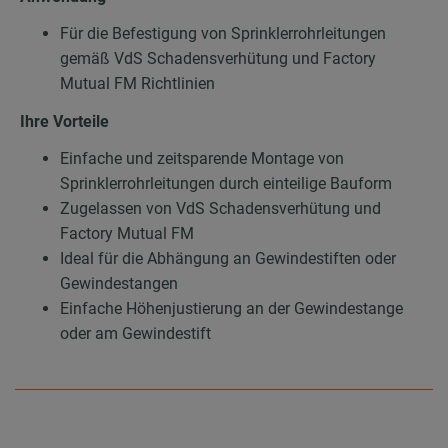
Für die Befestigung von Sprinklerrohrleitungen
gemäß VdS Schadensverhütung und Factory
Mutual FM Richtlinien
Ihre Vorteile
Einfache und zeitsparende Montage von
Sprinklerrohrleitungen durch einteilige Bauform
Zugelassen von VdS Schadensverhütung und
Factory Mutual FM
Ideal für die Abhängung an Gewindestiften oder
Gewindestangen
Einfache Höhenjustierung an der Gewindestange
oder am Gewindestift