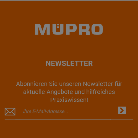
NEWSLETTER
Abonnieren Sie unseren Newsletter für
aktuelle Angebote und hilfreiches
Praxiswissen!