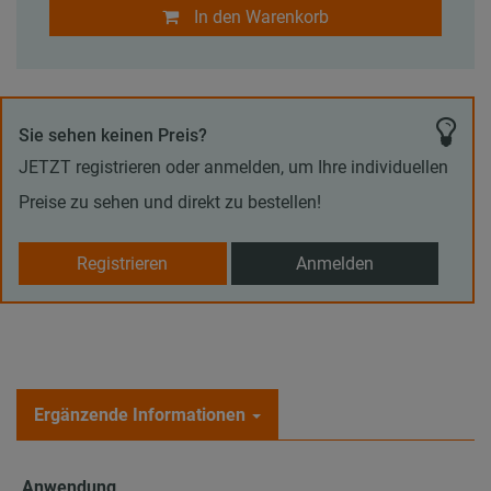
In den Warenkorb
Sie sehen keinen Preis?
JETZT registrieren oder anmelden, um Ihre individuellen
Preise zu sehen und direkt zu bestellen!
Registrieren
Anmelden
Ergänzende Informationen
Anwendung