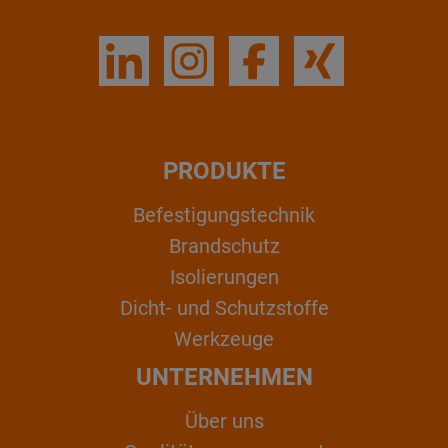
PRODUKTE
Befestigungstechnik
Brandschutz
Isolierungen
Dicht- und Schutzstoffe
Werkzeuge
UNTERNEHMEN
Über uns