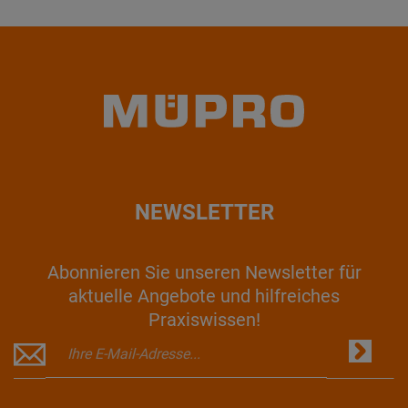
NEWSLETTER
Abonnieren Sie unseren Newsletter für
aktuelle Angebote und hilfreiches
Praxiswissen!