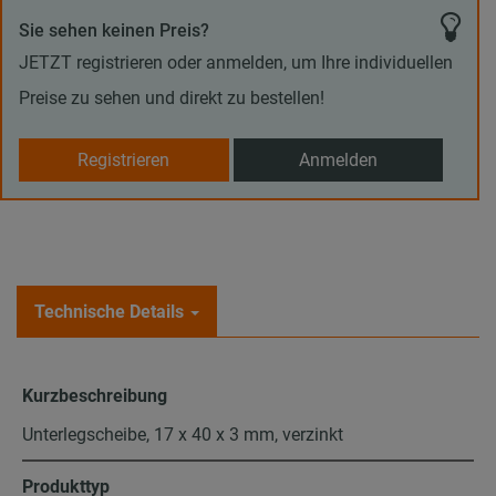
Sie sehen keinen Preis?
JETZT registrieren oder anmelden, um Ihre individuellen
Preise zu sehen und direkt zu bestellen!
Registrieren
Anmelden
Technische Details
Kurzbeschreibung
Unterlegscheibe, 17 x 40 x 3 mm, verzinkt
Produkttyp