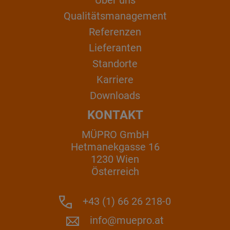
Qualitätsmanagement
Referenzen
Lieferanten
Standorte
Karriere
Downloads
KONTAKT
MÜPRO GmbH
Hetmanekgasse 16
1230 Wien
Österreich
+43 (1) 66 26 218-0
info@muepro.at