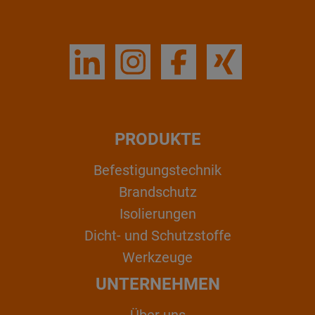
PRODUKTE
Befestigungstechnik
Brandschutz
Isolierungen
Dicht- und Schutzstoffe
Werkzeuge
UNTERNEHMEN
Über uns