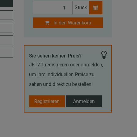
Stück
In den Warenkorb
Sie sehen keinen Preis?
JETZT registrieren oder anmelden,
um Ihre individuellen Preise zu
sehen und direkt zu bestellen!
Registrieren
Anmelden