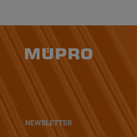
NEWSLETTER