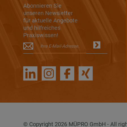
Abonnieren Sie
unseren Newsletter
für aktuelle Angebote
und hilfreiches
Praxiswissen!
© Copyright 2026 MÜPRO GmbH - All rig