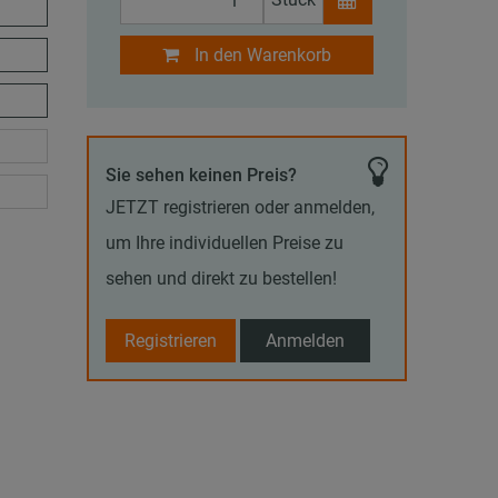
In den Warenkorb
Sie sehen keinen Preis?
JETZT registrieren oder anmelden,
um Ihre individuellen Preise zu
sehen und direkt zu bestellen!
Registrieren
Anmelden