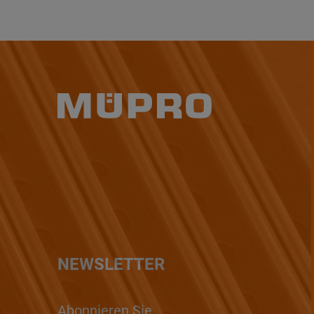
NEWSLETTER
Abonnieren Sie