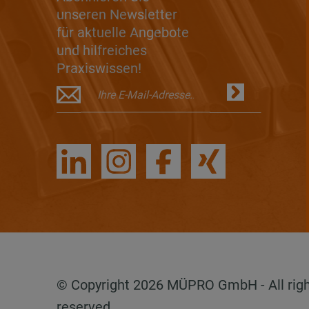
unseren Newsletter
für aktuelle Angebote
und hilfreiches
Praxiswissen!
© Copyright 2026 MÜPRO GmbH - All rig
reserved.