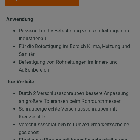
Anwendung
Passend für die Befestigung von Rohrleitungen im
Industriebau
Für die Befestigung im Bereich Klima, Heizung und
Sanitär
Befestigung von Rohrleitungen im Innen- und
Außenbereich
Ihre Vorteile
Durch 2 Verschlussschrauben bessere Anpassung
an größere Toleranzen beim Rohrdurchmesser
Schraubergerechte Verschlussschrauben mit
Kreuzschlitz
Verschlussschrauben mit Unverlierbarkeitsscheibe
gesichert