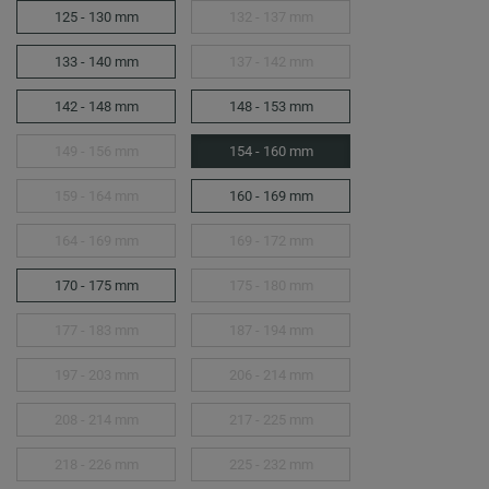
125 - 130 mm
132 - 137 mm
133 - 140 mm
137 - 142 mm
142 - 148 mm
148 - 153 mm
149 - 156 mm
154 - 160 mm
159 - 164 mm
160 - 169 mm
164 - 169 mm
169 - 172 mm
170 - 175 mm
175 - 180 mm
177 - 183 mm
187 - 194 mm
197 - 203 mm
206 - 214 mm
208 - 214 mm
217 - 225 mm
218 - 226 mm
225 - 232 mm