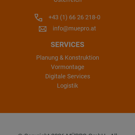
+43 (1) 66 26 218-0
info@muepro.at
SERVICES
Planung & Konstruktion
Vormontage
Digitale Services
Logistik