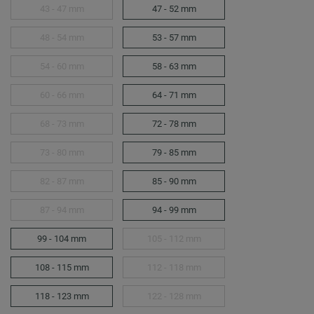
43 - 47 mm
47 - 52 mm
48 - 54 mm
53 - 57 mm
54 - 60 mm
58 - 63 mm
60 - 66 mm
64 - 71 mm
68 - 73 mm
72 - 78 mm
73 - 80 mm
79 - 85 mm
82 - 87 mm
85 - 90 mm
87 - 94 mm
94 - 99 mm
99 - 104 mm
105 - 112 mm
108 - 115 mm
112 - 118 mm
118 - 123 mm
122 - 128 mm