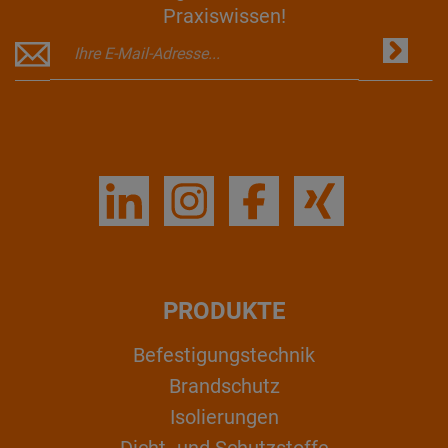
Praxiswissen!
PRODUKTE
Befestigungstechnik
Brandschutz
Isolierungen
Dicht- und Schutzstoffe