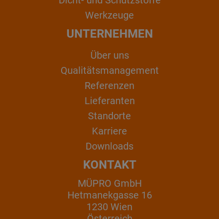
Werkzeuge
UNTERNEHMEN
Über uns
Qualitätsmanagement
Referenzen
Lieferanten
Standorte
Karriere
Downloads
KONTAKT
MÜPRO GmbH
Hetmanekgasse 16
1230 Wien
Österreich