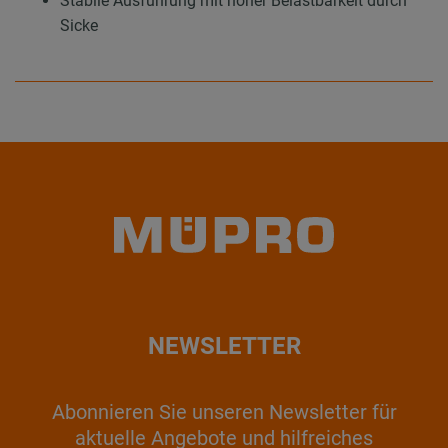
Stabile Ausführung mit hoher Belastbarkeit durch
Sicke
NEWSLETTER
Abonnieren Sie unseren Newsletter für
aktuelle Angebote und hilfreiches