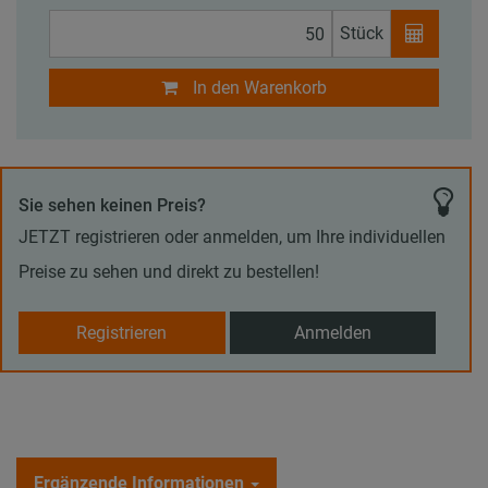
Stück
In den Warenkorb
Sie sehen keinen Preis?
JETZT registrieren oder anmelden, um Ihre individuellen
Preise zu sehen und direkt zu bestellen!
Registrieren
Anmelden
Ergänzende Informationen