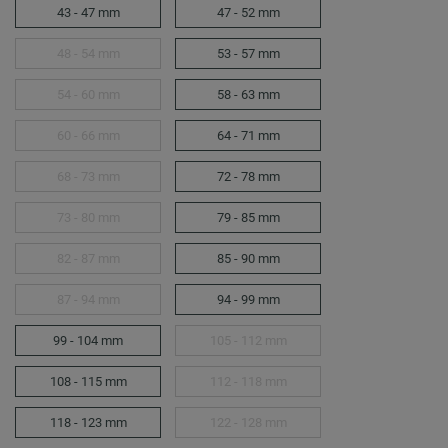
43 - 47 mm
47 - 52 mm
48 - 54 mm
53 - 57 mm
54 - 60 mm
58 - 63 mm
60 - 66 mm
64 - 71 mm
68 - 73 mm
72 - 78 mm
73 - 80 mm
79 - 85 mm
82 - 87 mm
85 - 90 mm
87 - 94 mm
94 - 99 mm
99 - 104 mm
105 - 112 mm
108 - 115 mm
112 - 118 mm
118 - 123 mm
122 - 128 mm