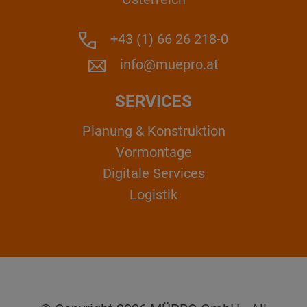
+43 (1) 66 26 218-0
info@muepro.at
SERVICES
Planung & Konstruktion
Vormontage
Digitale Services
Logistik