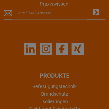
Praxiswissen!
PRODUKTE
Befestigungstechnik
Brandschutz
Isolierungen
Dicht- und Schutzstoffe