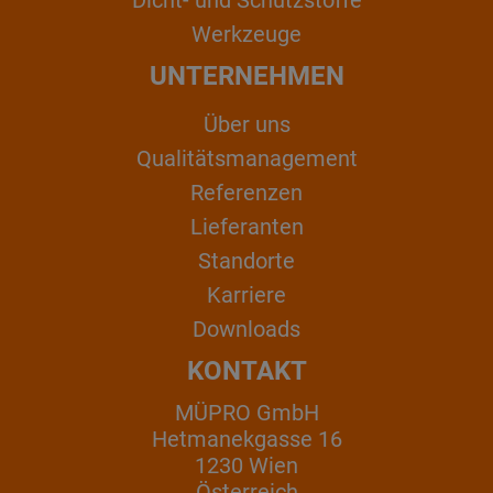
Werkzeuge
UNTERNEHMEN
Über uns
Qualitätsmanagement
Referenzen
Lieferanten
Standorte
Karriere
Downloads
KONTAKT
MÜPRO GmbH
Hetmanekgasse 16
1230 Wien
Österreich