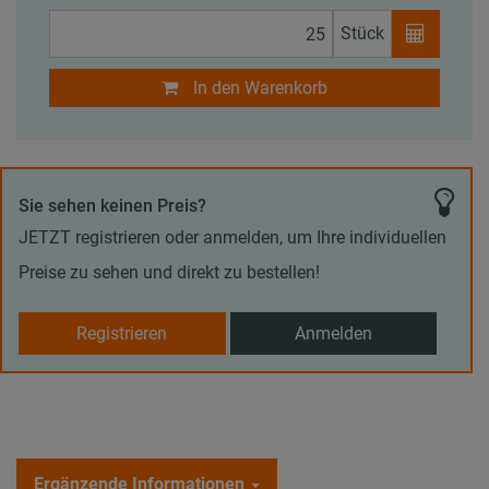
Stück
In den Warenkorb
Sie sehen keinen Preis?
JETZT registrieren oder anmelden, um Ihre individuellen
Preise zu sehen und direkt zu bestellen!
Registrieren
Anmelden
Ergänzende Informationen