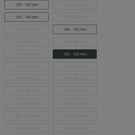
125 - 130 mm
132 - 137 mm
133 - 140 mm
137 - 142 mm
142 - 148 mm
148 - 153 mm
149 - 156 mm
154 - 160 mm
159 - 164 mm
160 - 169 mm
164 - 169 mm
169 - 172 mm
170 - 175 mm
175 - 180 mm
177 - 183 mm
187 - 194 mm
197 - 203 mm
206 - 214 mm
208 - 214 mm
217 - 225 mm
218 - 226 mm
225 - 232 mm