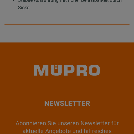
Stabile Ausführung mit hoher Belastbarkeit durch
Sicke
NEWSLETTER
Abonnieren Sie unseren Newsletter für
aktuelle Angebote und hilfreiches