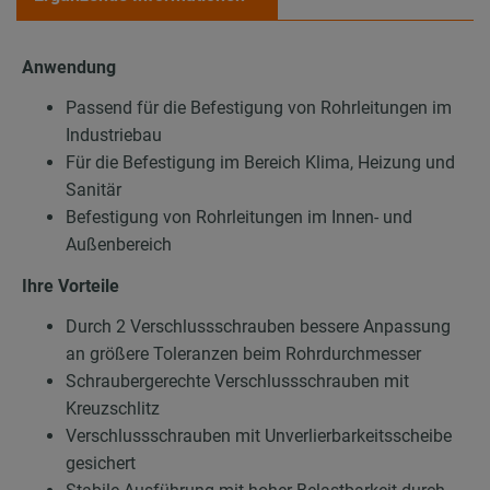
Anwendung
Passend für die Befestigung von Rohrleitungen im
Industriebau
Für die Befestigung im Bereich Klima, Heizung und
Sanitär
Befestigung von Rohrleitungen im Innen- und
Außenbereich
Ihre Vorteile
Durch 2 Verschlussschrauben bessere Anpassung
an größere Toleranzen beim Rohrdurchmesser
Schraubergerechte Verschlussschrauben mit
Kreuzschlitz
Verschlussschrauben mit Unverlierbarkeitsscheibe
gesichert