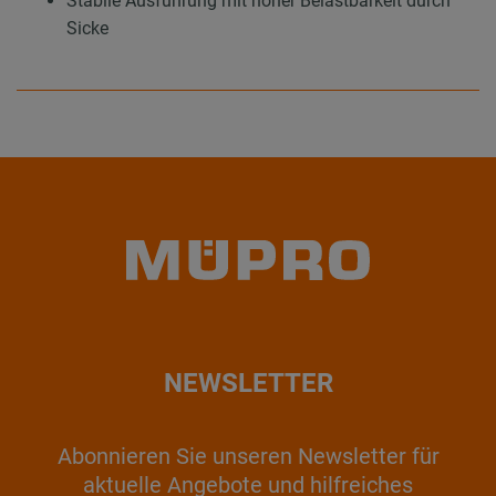
Stabile Ausführung mit hoher Belastbarkeit durch
Sicke
NEWSLETTER
Abonnieren Sie unseren Newsletter für
aktuelle Angebote und hilfreiches