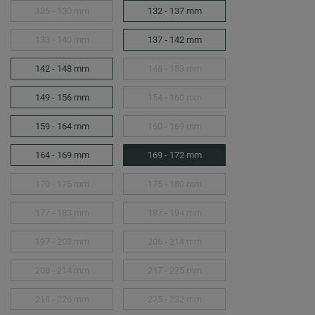
125 - 130 mm
132 - 137 mm
133 - 140 mm
137 - 142 mm
142 - 148 mm
148 - 153 mm
149 - 156 mm
154 - 160 mm
159 - 164 mm
160 - 169 mm
164 - 169 mm
169 - 172 mm
170 - 175 mm
175 - 180 mm
177 - 183 mm
187 - 194 mm
197 - 203 mm
206 - 214 mm
208 - 214 mm
217 - 225 mm
218 - 226 mm
225 - 232 mm