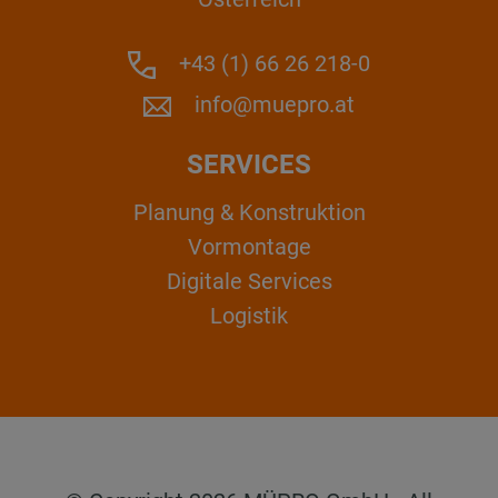
+43 (1) 66 26 218-0
info@muepro.at
SERVICES
Planung & Konstruktion
Vormontage
Digitale Services
Logistik