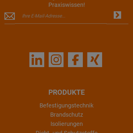
Praxiswissen!
PRODUKTE
Befestigungstechnik
Brandschutz
Isolierungen
Dicht- und Schutzstoffe