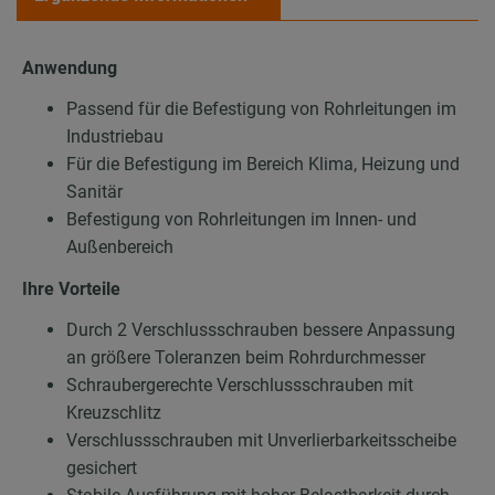
Anwendung
Passend für die Befestigung von Rohrleitungen im
Industriebau
Für die Befestigung im Bereich Klima, Heizung und
Sanitär
Befestigung von Rohrleitungen im Innen- und
Außenbereich
Ihre Vorteile
Durch 2 Verschlussschrauben bessere Anpassung
an größere Toleranzen beim Rohrdurchmesser
Schraubergerechte Verschlussschrauben mit
Kreuzschlitz
Verschlussschrauben mit Unverlierbarkeitsscheibe
gesichert