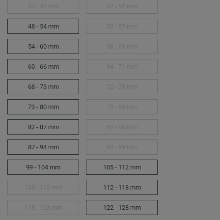
43 - 47 mm
47 - 52 mm
48 - 54 mm
53 - 57 mm
54 - 60 mm
58 - 63 mm
60 - 66 mm
64 - 71 mm
68 - 73 mm
72 - 78 mm
73 - 80 mm
79 - 85 mm
82 - 87 mm
85 - 90 mm
87 - 94 mm
94 - 99 mm
99 - 104 mm
105 - 112 mm
108 - 115 mm
112 - 118 mm
118 - 123 mm
122 - 128 mm