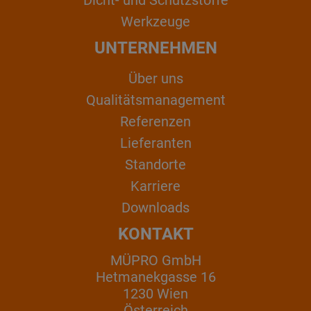
Werkzeuge
UNTERNEHMEN
Über uns
Qualitätsmanagement
Referenzen
Lieferanten
Standorte
Karriere
Downloads
KONTAKT
MÜPRO GmbH
Hetmanekgasse 16
1230 Wien
Österreich