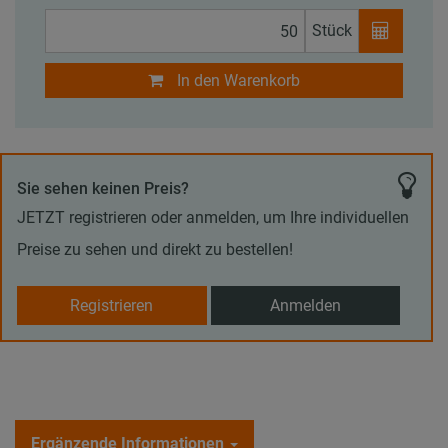
Stück
In den Warenkorb
Sie sehen keinen Preis?
JETZT registrieren oder anmelden, um Ihre individuellen
Preise zu sehen und direkt zu bestellen!
Registrieren
Anmelden
Ergänzende Informationen