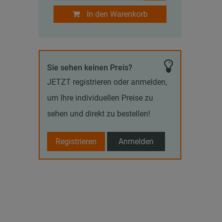
In den Warenkorb
Sie sehen keinen Preis?
JETZT registrieren oder anmelden,
um Ihre individuellen Preise zu
sehen und direkt zu bestellen!
Registrieren
Anmelden