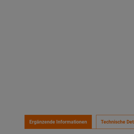
Ergänzende Informationen
Technische Det