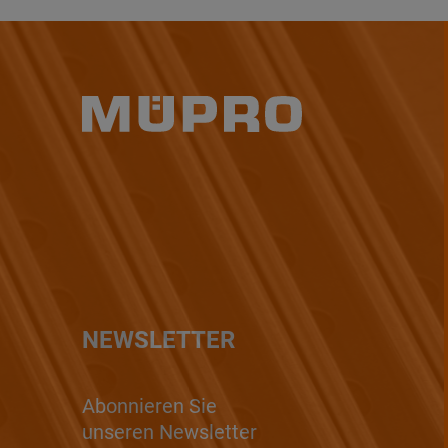
NEWSLETTER
Abonnieren Sie
unseren Newsletter