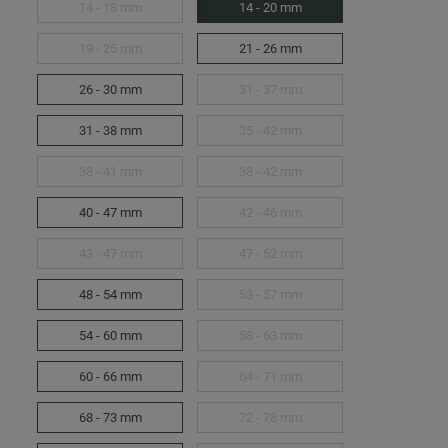
14 - 18 mm
14 - 20 mm
19 - 25 mm
21 - 26 mm
26 - 30 mm
31 - 37 mm
31 - 38 mm
35 - 42 mm
38 - 41 mm
38 - 42 mm
40 - 47 mm
42 - 46 mm
43 - 47 mm
47 - 52 mm
48 - 54 mm
53 - 57 mm
54 - 60 mm
58 - 63 mm
60 - 66 mm
64 - 71 mm
68 - 73 mm
72 - 78 mm