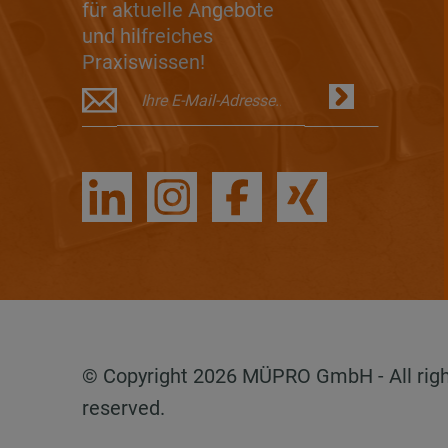
für aktuelle Angebote
und hilfreiches
Praxiswissen!
© Copyright 2026 MÜPRO GmbH - All rig
reserved.