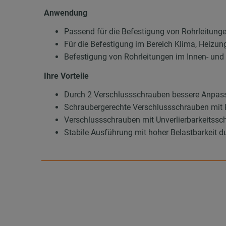
Anwendung
Passend für die Befestigung von Rohrleitung
Für die Befestigung im Bereich Klima, Heizun
Befestigung von Rohrleitungen im Innen- un
Ihre Vorteile
Durch 2 Verschlussschrauben bessere Anpas
Schraubergerechte Verschlussschrauben mit 
Verschlussschrauben mit Unverlierbarkeitssch
Stabile Ausführung mit hoher Belastbarkeit d