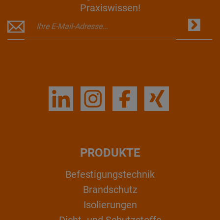
Praxiswissen!
PRODUKTE
Befestigungstechnik
Brandschutz
Isolierungen
Dicht- und Schutzstoffe