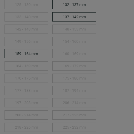
125 - 130 mm
132 - 137 mm
133 - 140 mm
137 - 142 mm
142 - 148 mm
148 - 153 mm
149 - 156 mm
154 - 160 mm
159 - 164 mm
160 - 169 mm
164 - 169 mm
169 - 172 mm
170 - 175 mm
175 - 180 mm
177 - 183 mm
187 - 194 mm
197 - 203 mm
206 - 214 mm
208 - 214 mm
217 - 225 mm
218 - 226 mm
225 - 232 mm