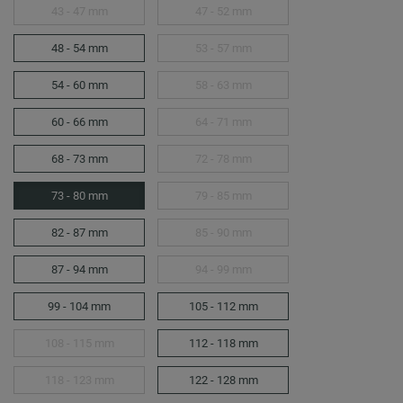
43 - 47 mm
47 - 52 mm
48 - 54 mm
53 - 57 mm
54 - 60 mm
58 - 63 mm
60 - 66 mm
64 - 71 mm
68 - 73 mm
72 - 78 mm
73 - 80 mm
79 - 85 mm
82 - 87 mm
85 - 90 mm
87 - 94 mm
94 - 99 mm
99 - 104 mm
105 - 112 mm
108 - 115 mm
112 - 118 mm
118 - 123 mm
122 - 128 mm