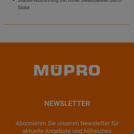
Stabile Ausführung mit hoher Belastbarkeit durch
Sicke
NEWSLETTER
Abonnieren Sie unseren Newsletter für
aktuelle Angebote und hilfreiches