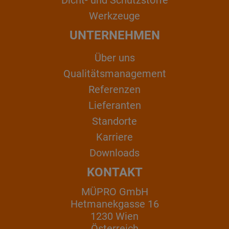
Werkzeuge
UNTERNEHMEN
Über uns
Qualitätsmanagement
Referenzen
Lieferanten
Standorte
Karriere
Downloads
KONTAKT
MÜPRO GmbH
Hetmanekgasse 16
1230 Wien
Österreich