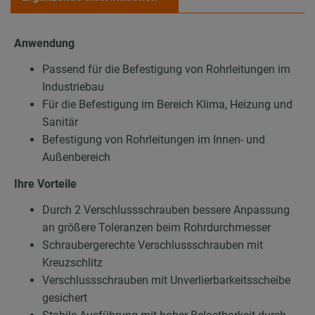
Anwendung
Passend für die Befestigung von Rohrleitungen im
Industriebau
Für die Befestigung im Bereich Klima, Heizung und
Sanitär
Befestigung von Rohrleitungen im Innen- und
Außenbereich
Ihre Vorteile
Durch 2 Verschlussschrauben bessere Anpassung
an größere Toleranzen beim Rohrdurchmesser
Schraubergerechte Verschlussschrauben mit
Kreuzschlitz
Verschlussschrauben mit Unverlierbarkeitsscheibe
gesichert