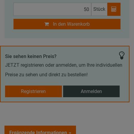
Stück
In den Warenkorb
Sie sehen keinen Preis?
JETZT registrieren oder anmelden, um Ihre individuellen
Preise zu sehen und direkt zu bestellen!
Registrieren
Anmelden
Ergänzende Informationen