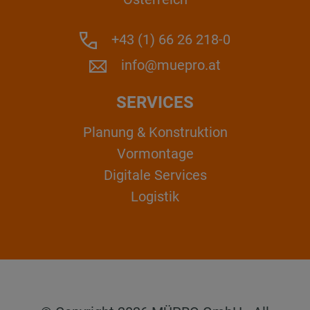
+43 (1) 66 26 218-0
info@muepro.at
SERVICES
Planung & Konstruktion
Vormontage
Digitale Services
Logistik