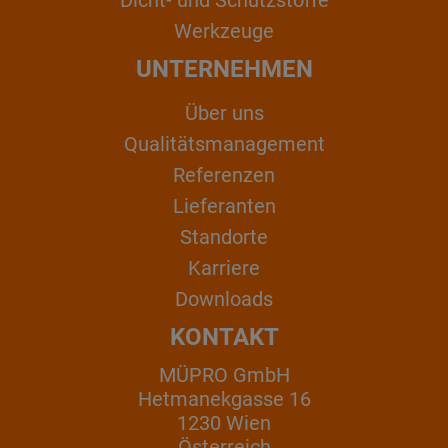
Werkzeuge
UNTERNEHMEN
Über uns
Qualitätsmanagement
Referenzen
Lieferanten
Standorte
Karriere
Downloads
KONTAKT
MÜPRO GmbH
Hetmanekgasse 16
1230 Wien
Österreich