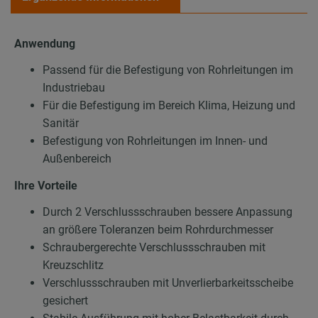
Anwendung
Passend für die Befestigung von Rohrleitungen im
Industriebau
Für die Befestigung im Bereich Klima, Heizung und
Sanitär
Befestigung von Rohrleitungen im Innen- und
Außenbereich
Ihre Vorteile
Durch 2 Verschlussschrauben bessere Anpassung
an größere Toleranzen beim Rohrdurchmesser
Schraubergerechte Verschlussschrauben mit
Kreuzschlitz
Verschlussschrauben mit Unverlierbarkeitsscheibe
gesichert