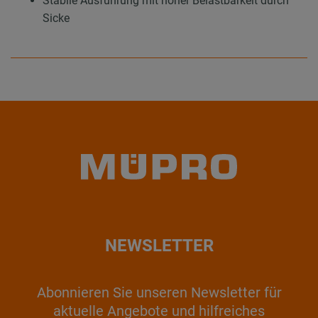
Stabile Ausführung mit hoher Belastbarkeit durch
Sicke
NEWSLETTER
Abonnieren Sie unseren Newsletter für
aktuelle Angebote und hilfreiches