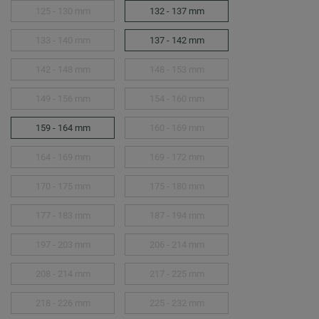
125 - 130 mm
132 - 137 mm
133 - 140 mm
137 - 142 mm
142 - 148 mm
148 - 153 mm
149 - 156 mm
154 - 160 mm
159 - 164 mm
160 - 169 mm
164 - 169 mm
169 - 172 mm
170 - 175 mm
175 - 180 mm
177 - 183 mm
187 - 194 mm
197 - 203 mm
206 - 214 mm
208 - 214 mm
217 - 225 mm
218 - 226 mm
225 - 232 mm