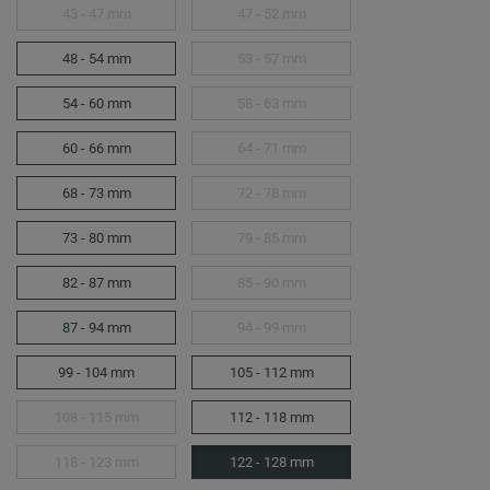
43 - 47 mm
47 - 52 mm
48 - 54 mm
53 - 57 mm
54 - 60 mm
58 - 63 mm
60 - 66 mm
64 - 71 mm
68 - 73 mm
72 - 78 mm
73 - 80 mm
79 - 85 mm
82 - 87 mm
85 - 90 mm
87 - 94 mm
94 - 99 mm
99 - 104 mm
105 - 112 mm
108 - 115 mm
112 - 118 mm
118 - 123 mm
122 - 128 mm