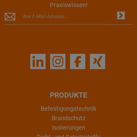
Praxiswissen!
PRODUKTE
Befestigungstechnik
Brandschutz
Isolierungen
Dicht- und Schutzstoffe