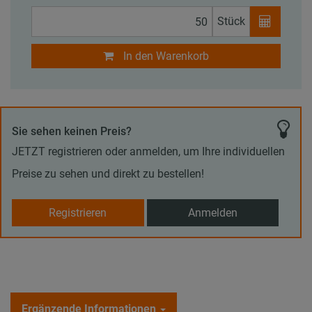
Stück
In den Warenkorb
Sie sehen keinen Preis?
JETZT registrieren oder anmelden, um Ihre individuellen
Preise zu sehen und direkt zu bestellen!
Registrieren
Anmelden
Ergänzende Informationen