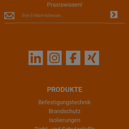
Praxiswissen!
PRODUKTE
Befestigungstechnik
Brandschutz
Isolierungen
Dicht- und Schutzstoffe