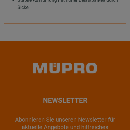
Stabile Ausführung mit hoher Belastbarkeit durch
Sicke
NEWSLETTER
Abonnieren Sie unseren Newsletter für
aktuelle Angebote und hilfreiches