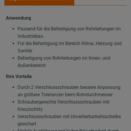
Anwendung
Passend für die Befestigung von Rohrleitungen im
Industriebau
Für die Befestigung im Bereich Klima, Heizung und
Sanitär
Befestigung von Rohrleitungen im Innen- und
Außenbereich
Ihre Vorteile
Durch 2 Verschlussschrauben bessere Anpassung
an größere Toleranzen beim Rohrdurchmesser
Schraubergerechte Verschlussschrauben mit
Kreuzschlitz
Verschlussschrauben mit Unverlierbarkeitsscheibe
gesichert