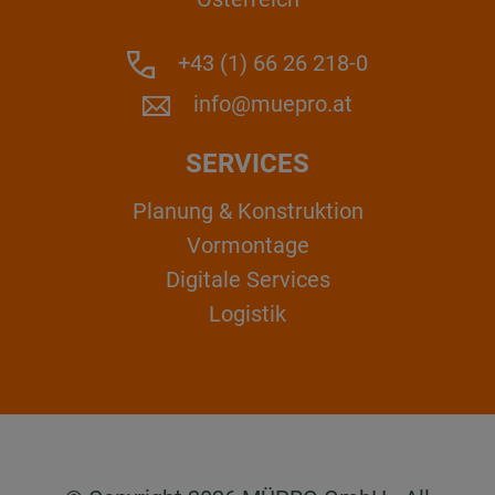
+43 (1) 66 26 218-0
info@muepro.at
SERVICES
Planung & Konstruktion
Vormontage
Digitale Services
Logistik