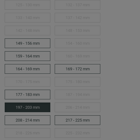
125 - 130 mm
132 - 137 mm
133 - 140 mm
137 - 142 mm
142 - 148 mm
148 - 153 mm
149 - 156 mm
154 - 160 mm
159 - 164 mm
160 - 169 mm
164 - 169 mm
169 - 172 mm
170 - 175 mm
175 - 180 mm
177 - 183 mm
187 - 194 mm
197 - 203 mm
206 - 214 mm
208 - 214 mm
217 - 225 mm
218 - 226 mm
225 - 232 mm