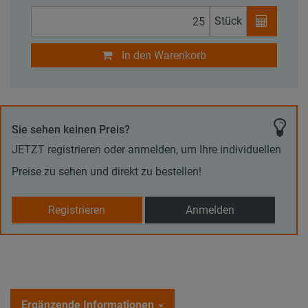
Stück
In den Warenkorb
Sie sehen keinen Preis?
JETZT registrieren oder anmelden, um Ihre individuellen
Preise zu sehen und direkt zu bestellen!
Registrieren
Anmelden
Ergänzende Informationen