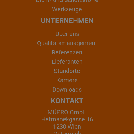
Werkzeuge
UNTERNEHMEN
Über uns
Qualitätsmanagement
Referenzen
Lieferanten
Standorte
Karriere
Downloads
KONTAKT
MÜPRO GmbH
Hetmanekgasse 16
1230 Wien
Österreich