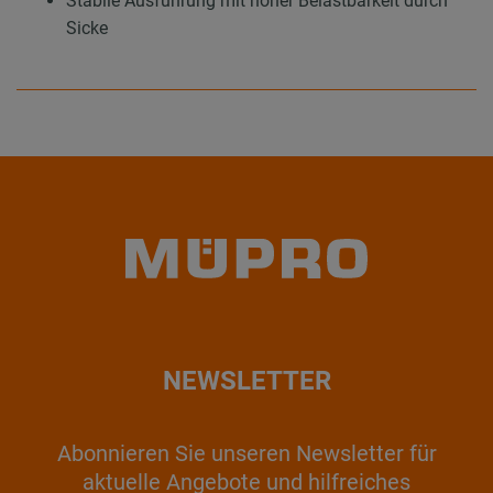
Stabile Ausführung mit hoher Belastbarkeit durch
Sicke
NEWSLETTER
Abonnieren Sie unseren Newsletter für
aktuelle Angebote und hilfreiches