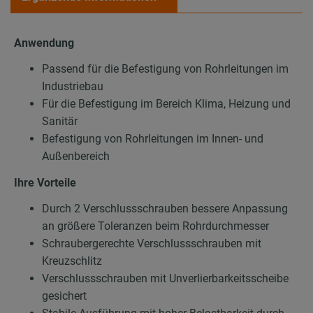
Anwendung
Passend für die Befestigung von Rohrleitungen im
Industriebau
Für die Befestigung im Bereich Klima, Heizung und
Sanitär
Befestigung von Rohrleitungen im Innen- und
Außenbereich
Ihre Vorteile
Durch 2 Verschlussschrauben bessere Anpassung
an größere Toleranzen beim Rohrdurchmesser
Schraubergerechte Verschlussschrauben mit
Kreuzschlitz
Verschlussschrauben mit Unverlierbarkeitsscheibe
gesichert