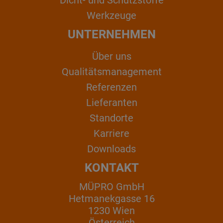
Werkzeuge
UNTERNEHMEN
Über uns
Qualitätsmanagement
Referenzen
Lieferanten
Standorte
Karriere
Downloads
KONTAKT
MÜPRO GmbH
Hetmanekgasse 16
1230 Wien
Österreich