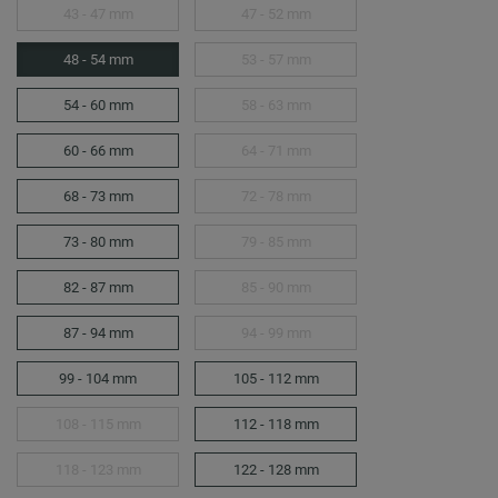
43 - 47 mm
47 - 52 mm
48 - 54 mm
53 - 57 mm
54 - 60 mm
58 - 63 mm
60 - 66 mm
64 - 71 mm
68 - 73 mm
72 - 78 mm
73 - 80 mm
79 - 85 mm
82 - 87 mm
85 - 90 mm
87 - 94 mm
94 - 99 mm
99 - 104 mm
105 - 112 mm
108 - 115 mm
112 - 118 mm
118 - 123 mm
122 - 128 mm