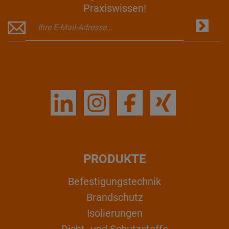
Praxiswissen!
PRODUKTE
Befestigungstechnik
Brandschutz
Isolierungen
Dicht- und Schutzstoffe