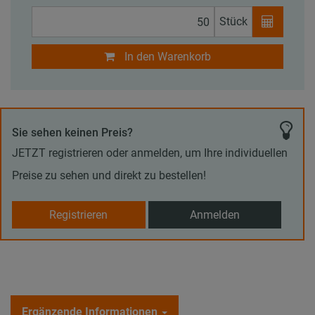
Stück
In den Warenkorb
Sie sehen keinen Preis?
JETZT registrieren oder anmelden, um Ihre individuellen
Preise zu sehen und direkt zu bestellen!
Registrieren
Anmelden
Ergänzende Informationen