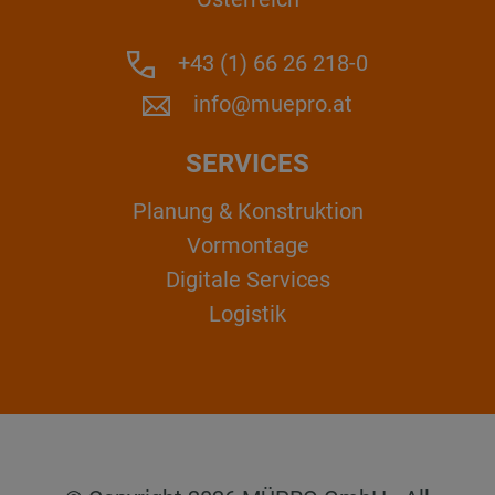
+43 (1) 66 26 218-0
info@muepro.at
SERVICES
Planung & Konstruktion
Vormontage
Digitale Services
Logistik