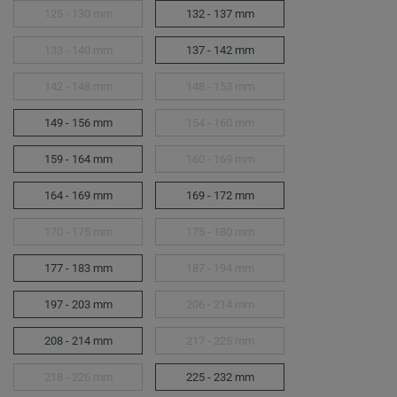
125 - 130 mm
132 - 137 mm
133 - 140 mm
137 - 142 mm
142 - 148 mm
148 - 153 mm
149 - 156 mm
154 - 160 mm
159 - 164 mm
160 - 169 mm
164 - 169 mm
169 - 172 mm
170 - 175 mm
175 - 180 mm
177 - 183 mm
187 - 194 mm
197 - 203 mm
206 - 214 mm
208 - 214 mm
217 - 225 mm
218 - 226 mm
225 - 232 mm