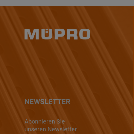
NEWSLETTER
Abonnieren Sie
unseren Newsletter