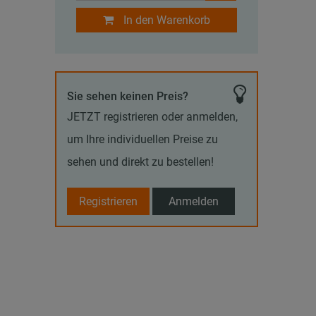
In den Warenkorb
Sie sehen keinen Preis?
JETZT registrieren oder anmelden,
um Ihre individuellen Preise zu
sehen und direkt zu bestellen!
Registrieren
Anmelden