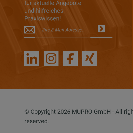
für aktuelle Angebote
und hilfreiches
Praxiswissen!
© Copyright 2026 MÜPRO GmbH - All rig
reserved.