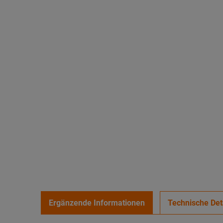
Ergänzende Informationen
Technische Det