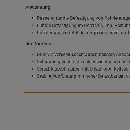
Anwendung
Passend für die Befestigung von Rohrleitung
Für die Befestigung im Bereich Klima, Heizun
Befestigung von Rohrleitungen im Innen- un
Ihre Vorteile
Durch 2 Verschlussschrauben bessere Anpas
Schraubergerechte Verschlussschrauben mit 
Verschlussschrauben mit Unverlierbarkeitssch
Stabile Ausführung mit hoher Belastbarkeit d