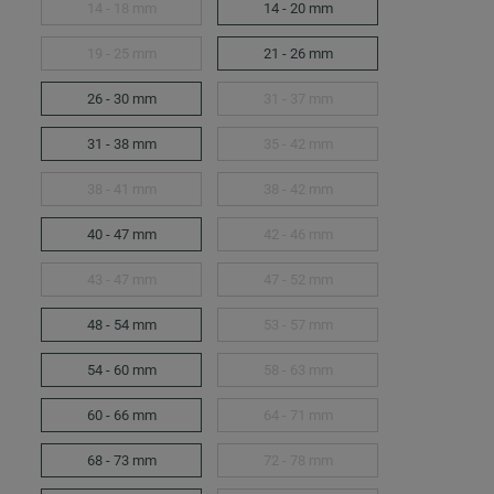
14 - 18 mm
14 - 20 mm
19 - 25 mm
21 - 26 mm
26 - 30 mm
31 - 37 mm
31 - 38 mm
35 - 42 mm
38 - 41 mm
38 - 42 mm
40 - 47 mm
42 - 46 mm
43 - 47 mm
47 - 52 mm
48 - 54 mm
53 - 57 mm
54 - 60 mm
58 - 63 mm
60 - 66 mm
64 - 71 mm
68 - 73 mm
72 - 78 mm