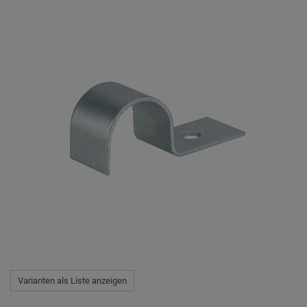
Varianten als Liste anzeigen