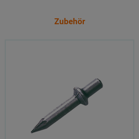
Zubehör