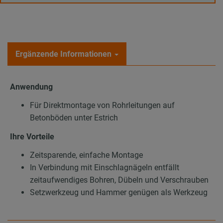
Ergänzende Informationen
Anwendung
Für Direktmontage von Rohrleitungen auf
Betonböden unter Estrich
Ihre Vorteile
Zeitsparende, einfache Montage
In Verbindung mit Einschlagnägeln entfällt
zeitaufwendiges Bohren, Dübeln und Verschrauben
Setzwerkzeug und Hammer genügen als Werkzeug