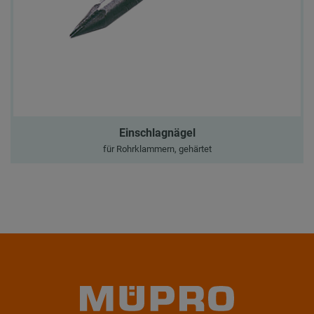
Einschlagnägel
für Rohrklammern, gehärtet