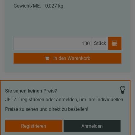
Gewicht/ME:
0,027 kg
Stück
In den Warenkorb
Sie sehen keinen Preis?
JETZT registrieren oder anmelden, um Ihre individuellen
Preise zu sehen und direkt zu bestellen!
Registrieren
Anmelden