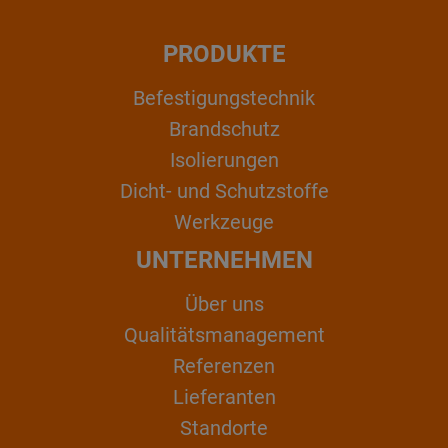
PRODUKTE
Befestigungstechnik
Brandschutz
Isolierungen
Dicht- und Schutzstoffe
Werkzeuge
UNTERNEHMEN
Über uns
Qualitätsmanagement
Referenzen
Lieferanten
Standorte