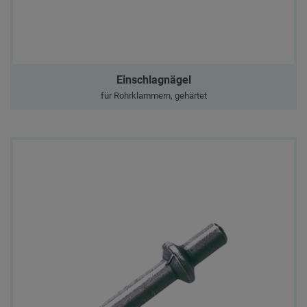
Einschlagnägel
für Rohrklammern, gehärtet