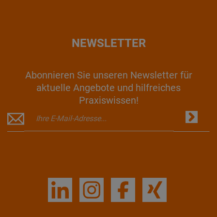
NEWSLETTER
Abonnieren Sie unseren Newsletter für
aktuelle Angebote und hilfreiches
Praxiswissen!