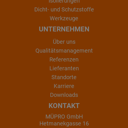
Isolierungen
Dicht- und Schutzstoffe
Werkzeuge
UNTERNEHMEN
Über uns
Qualitätsmanagement
Referenzen
Lieferanten
Standorte
Karriere
Downloads
KONTAKT
MÜPRO GmbH
Hetmanekgasse 16