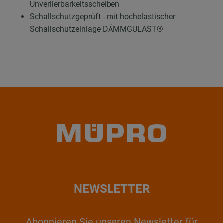
Unverlierbarkeitsscheiben
Schallschutzgeprüft - mit hochelastischer
Schallschutzeinlage DÄMMGULAST®
NEWSLETTER
Abonnieren Sie unseren Newsletter für