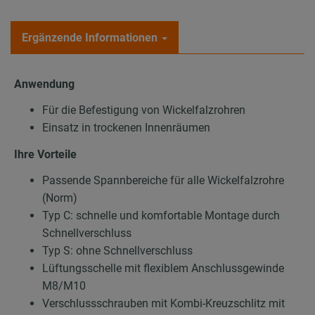
Ergänzende Informationen
Anwendung
Für die Befestigung von Wickelfalzrohren
Einsatz in trockenen Innenräumen
Ihre Vorteile
Passende Spannbereiche für alle Wickelfalzrohre
(Norm)
Typ C: schnelle und komfortable Montage durch
Schnellverschluss
Typ S: ohne Schnellverschluss
Lüftungsschelle mit flexiblem Anschlussgewinde
M8/M10
Verschlussschrauben mit Kombi-Kreuzschlitz mit