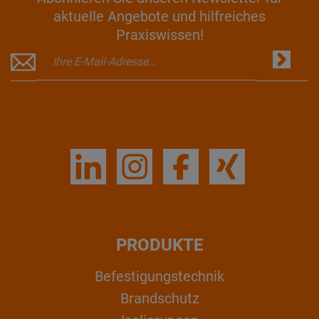
aktuelle Angebote und hilfreiches
Praxiswissen!
PRODUKTE
Befestigungstechnik
Brandschutz