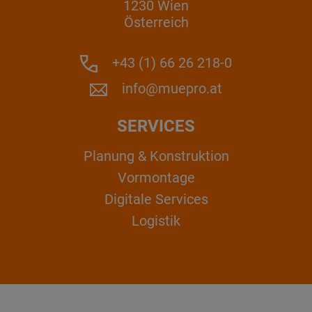
1230 Wien
Österreich
+43 (1) 66 26 218-0
info@muepro.at
SERVICES
Planung & Konstruktion
Vormontage
Digitale Services
Logistik