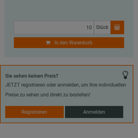
Stück
In den Warenkorb
Sie sehen keinen Preis?
JETZT registrieren oder anmelden, um Ihre individuellen
Preise zu sehen und direkt zu bestellen!
Registrieren
Anmelden