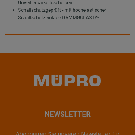
Unverlierbarkeitsscheiben
Schallschutzgeprüft - mit hochelastischer
Schallschutzeinlage DÄMMGULAST®
NEWSLETTER
Abonnieren Sie unseren Newsletter für