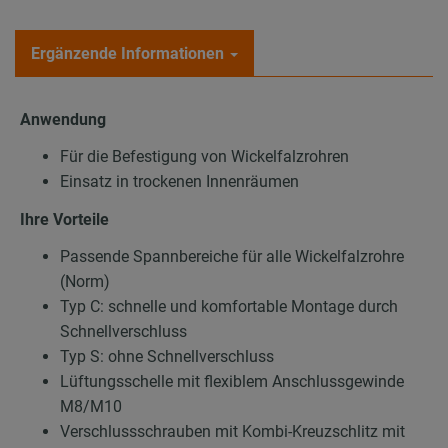
Ergänzende Informationen
Anwendung
Für die Befestigung von Wickelfalzrohren
Einsatz in trockenen Innenräumen
Ihre Vorteile
Passende Spannbereiche für alle Wickelfalzrohre
(Norm)
Typ C: schnelle und komfortable Montage durch
Schnellverschluss
Typ S: ohne Schnellverschluss
Lüftungsschelle mit flexiblem Anschlussgewinde
M8/M10
Verschlussschrauben mit Kombi-Kreuzschlitz mit