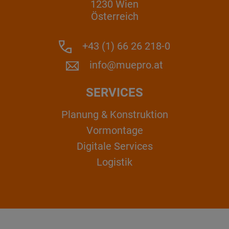
1230 Wien
Österreich
+43 (1) 66 26 218-0
info@muepro.at
SERVICES
Planung & Konstruktion
Vormontage
Digitale Services
Logistik