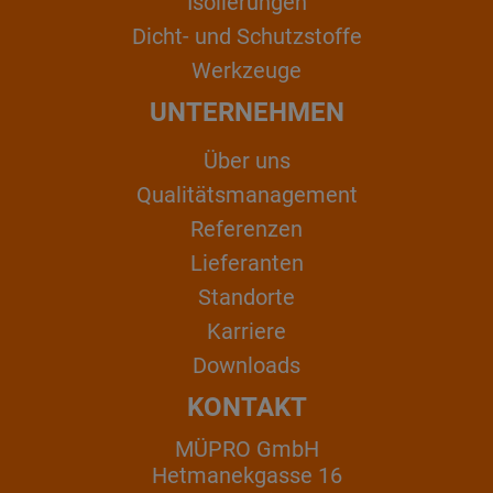
Isolierungen
Dicht- und Schutzstoffe
Werkzeuge
UNTERNEHMEN
Über uns
Qualitätsmanagement
Referenzen
Lieferanten
Standorte
Karriere
Downloads
KONTAKT
MÜPRO GmbH
Hetmanekgasse 16