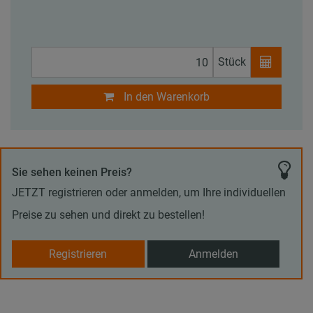
Stück
In den Warenkorb
Sie sehen keinen Preis?
JETZT registrieren oder anmelden, um Ihre individuellen
Preise zu sehen und direkt zu bestellen!
Registrieren
Anmelden