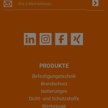
PRODUKTE
Befestigungstechnik
Brandschutz
Isolierungen
Dicht- und Schutzstoffe
Werkzeuge