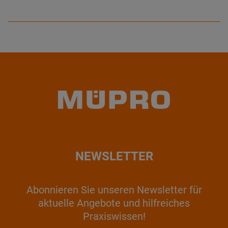
NEWSLETTER
Abonnieren Sie unseren Newsletter für
aktuelle Angebote und hilfreiches
Praxiswissen!