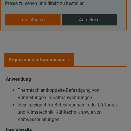
Preise zu sehen und direkt zu bestellen!
Registrieren
Anmelden
Ergänzende Informationen
Anwendung
Thermisch entkoppelte Befestigung von
Rohrleitungen in Kälteanwendungen
Ideal geeignet für Befestigungen in der Lüftungs-
und Klimatechnik, Kühltechnik sowie von
Kaltwasserleitungen
Ihre Vorteile