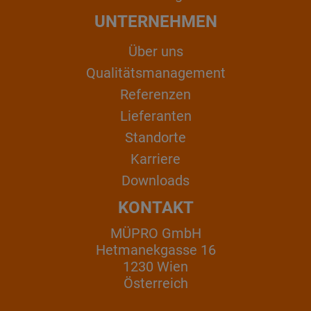
UNTERNEHMEN
Über uns
Qualitätsmanagement
Referenzen
Lieferanten
Standorte
Karriere
Downloads
KONTAKT
MÜPRO GmbH
Hetmanekgasse 16
1230 Wien
Österreich