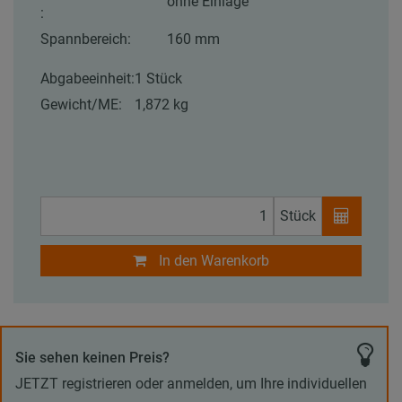
ohne Einlage
:
Spannbereich:
160 mm
Abgabeeinheit:
1 Stück
Gewicht/ME:
1,872 kg
Stück
In den Warenkorb
Sie sehen keinen Preis?
JETZT registrieren oder anmelden, um Ihre individuellen