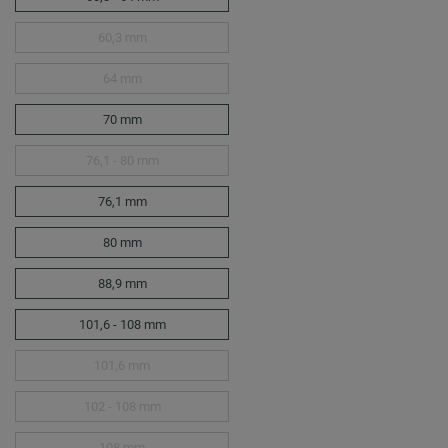
60,3 mm
64 mm
70 mm
76,1 - 80 mm
76,1 mm
80 mm
88,9 mm
101,6 - 108 mm
101,6 mm
102 - 108 mm
108 mm