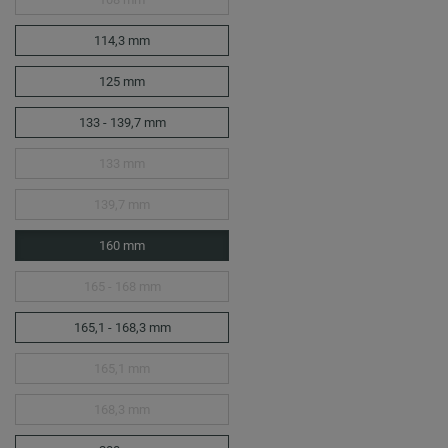
114,3 mm
125 mm
133 - 139,7 mm
133 mm
139,7 mm
160 mm
165 - 168 mm
165,1 - 168,3 mm
165,1 mm
168,3 mm