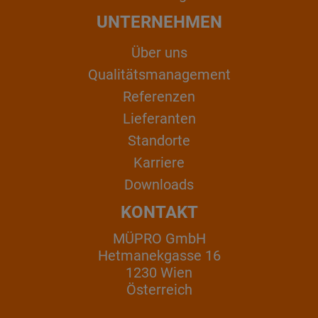
UNTERNEHMEN
Über uns
Qualitätsmanagement
Referenzen
Lieferanten
Standorte
Karriere
Downloads
KONTAKT
MÜPRO GmbH
Hetmanekgasse 16
1230 Wien
Österreich