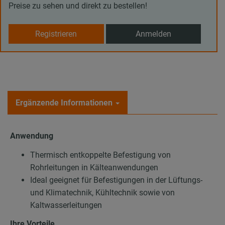
Preise zu sehen und direkt zu bestellen!
Registrieren
Anmelden
Ergänzende Informationen
Anwendung
Thermisch entkoppelte Befestigung von
Rohrleitungen in Kälteanwendungen
Ideal geeignet für Befestigungen in der Lüftungs-
und Klimatechnik, Kühltechnik sowie von
Kaltwasserleitungen
Ihre Vorteile