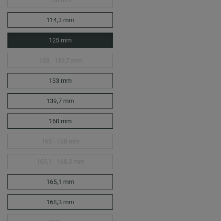
114,3 mm
125 mm
133 - 139,7 mm
133 mm
139,7 mm
160 mm
165 - 168 mm
165,1 - 168,3 mm
165,1 mm
168,3 mm