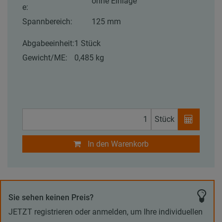
ohne Einlage
e:
Spannbereich:
125 mm
Abgabeeinheit:
1 Stück
Gewicht/ME:
0,485 kg
Stück
In den Warenkorb
Sie sehen keinen Preis?
JETZT registrieren oder anmelden, um Ihre individuellen