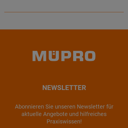
NEWSLETTER
Abonnieren Sie unseren Newsletter für
aktuelle Angebote und hilfreiches
Praxiswissen!