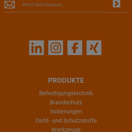
PRODUKTE
Befestigungstechnik
Brandschutz
Isolierungen
Dicht- und Schutzstoffe
Werkzeuge