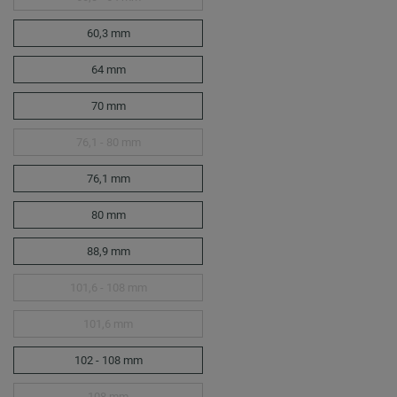
60,3 mm
64 mm
70 mm
76,1 - 80 mm
76,1 mm
80 mm
88,9 mm
101,6 - 108 mm
101,6 mm
102 - 108 mm
108 mm