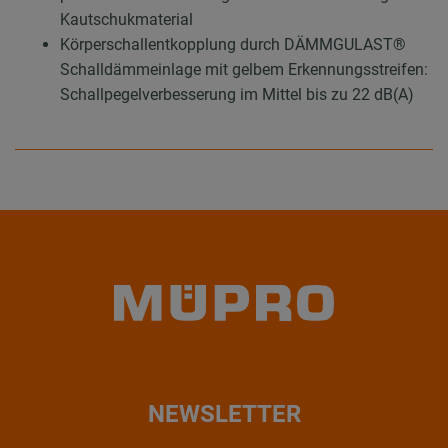
Kautschukmaterial
Körperschallentkopplung durch DÄMMGULAST®
Schalldämmeinlage mit gelbem Erkennungsstreifen:
Schallpegelverbesserung im Mittel bis zu 22 dB(A)
NEWSLETTER