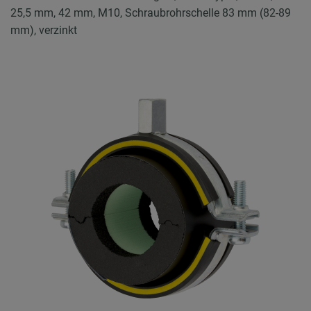
25,5 mm, 42 mm, M10, Schraubrohrschelle 83 mm (82-89
mm), verzinkt