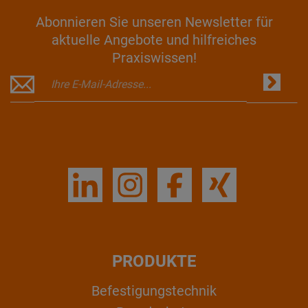
Abonnieren Sie unseren Newsletter für
aktuelle Angebote und hilfreiches
Praxiswissen!
PRODUKTE
Befestigungstechnik