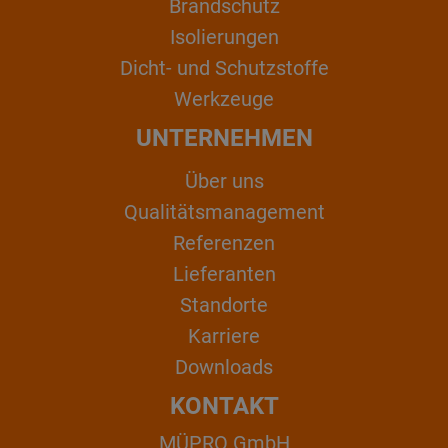
Brandschutz
Isolierungen
Dicht- und Schutzstoffe
Werkzeuge
UNTERNEHMEN
Über uns
Qualitätsmanagement
Referenzen
Lieferanten
Standorte
Karriere
Downloads
KONTAKT
MÜPRO GmbH