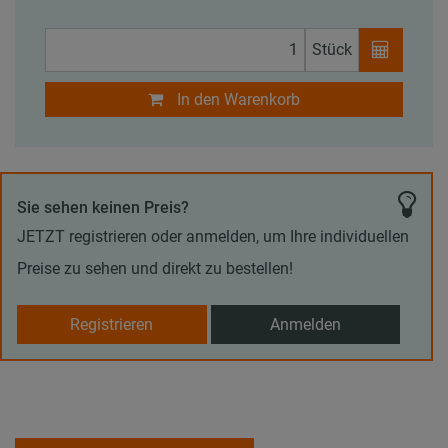
Stück
In den Warenkorb
Sie sehen keinen Preis?
JETZT registrieren oder anmelden, um Ihre individuellen
Preise zu sehen und direkt zu bestellen!
Registrieren
Anmelden