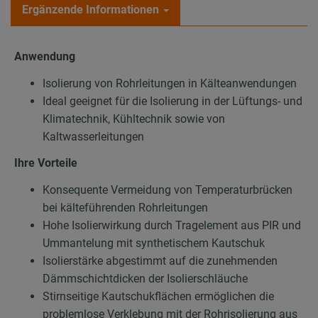
Ergänzende Informationen
Anwendung
Isolierung von Rohrleitungen in Kälteanwendungen
Ideal geeignet für die Isolierung in der Lüftungs- und
Klimatechnik, Kühltechnik sowie von
Kaltwasserleitungen
Ihre Vorteile
Konsequente Vermeidung von Temperaturbrücken
bei kälteführenden Rohrleitungen
Hohe Isolierwirkung durch Tragelement aus PIR und
Ummantelung mit synthetischem Kautschuk
Isolierstärke abgestimmt auf die zunehmenden
Dämmschichtdicken der Isolierschläuche
Stirnseitige Kautschukflächen ermöglichen die
problemlose Verklebung mit der Rohrisolierung aus