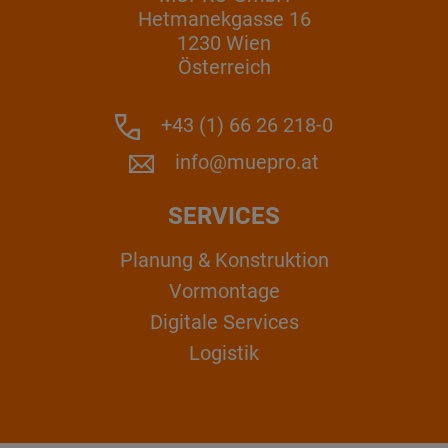
Hetmanekgasse 16
1230 Wien
Österreich
+43 (1) 66 26 218-0
info@muepro.at
SERVICES
Planung & Konstruktion
Vormontage
Digitale Services
Logistik