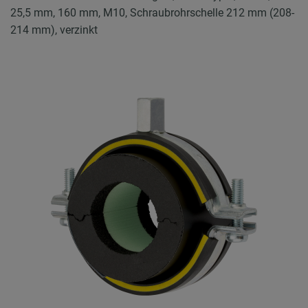
25,5 mm, 160 mm, M10, Schraubrohrschelle 212 mm (208-
214 mm), verzinkt