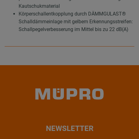
Kautschukmaterial
Körperschallentkopplung durch DÄMMGULAST®
Schalldämmeinlage mit gelbem Erkennungsstreifen:
Schallpegelverbesserung im Mittel bis zu 22 dB(A)
NEWSLETTER