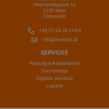
Hetmanekgasse 16
1230 Wien
Österreich
+43 (1) 66 26 218-0
info@muepro.at
SERVICES
Planung & Konstruktion
Vormontage
Digitale Services
Logistik