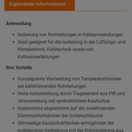
Ergänzende Informationen
Anwendung
Isolierung von Rohrleitungen in Kälteanwendungen
Ideal geeignet für die Isolierung in der Lüftungs- und
Klimatechnik, Kühltechnik sowie von
Kaltwasserleitungen
Ihre Vorteile
Konsequente Vermeidung von Temperaturbrücken
bei kälteführenden Rohrleitungen
Hohe Isolierwirkung durch Tragelement aus PIR und
Ummantelung mit synthetischem Kautschuk
Isolierstärke abgestimmt auf die zunehmenden
Dämmschichtdicken der Isolierschläuche
Stirnseitige Kautschukflächen ermöglichen die
problemlose Verklebung mit der Rohrisolierung aus