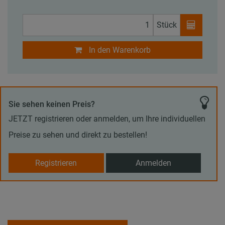
Stück
In den Warenkorb
Sie sehen keinen Preis?
JETZT registrieren oder anmelden, um Ihre individuellen
Preise zu sehen und direkt zu bestellen!
Registrieren
Anmelden