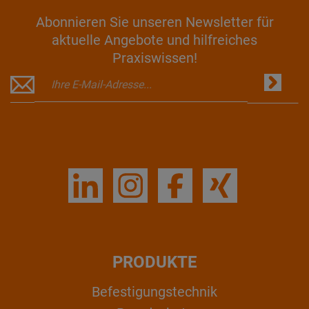
Abonnieren Sie unseren Newsletter für
aktuelle Angebote und hilfreiches
Praxiswissen!
PRODUKTE
Befestigungstechnik