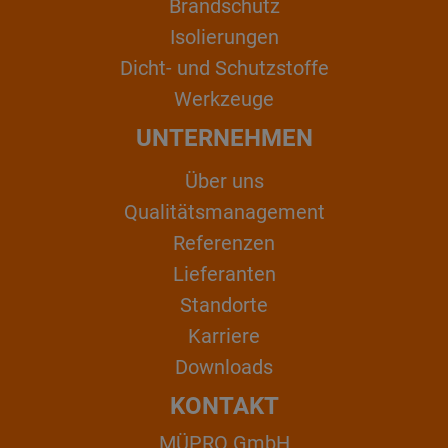
Brandschutz
Isolierungen
Dicht- und Schutzstoffe
Werkzeuge
UNTERNEHMEN
Über uns
Qualitätsmanagement
Referenzen
Lieferanten
Standorte
Karriere
Downloads
KONTAKT
MÜPRO GmbH