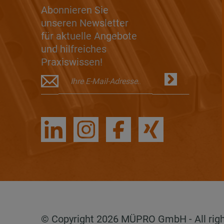
Abonnieren Sie
unseren Newsletter
für aktuelle Angebote
und hilfreiches
Praxiswissen!
© Copyright 2026 MÜPRO GmbH - All rig