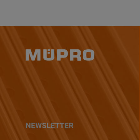
NEWSLETTER