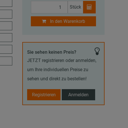
Stück
In den Warenkorb
Sie sehen keinen Preis?
JETZT registrieren oder anmelden,
um Ihre individuellen Preise zu
sehen und direkt zu bestellen!
Registrieren
Anmelden